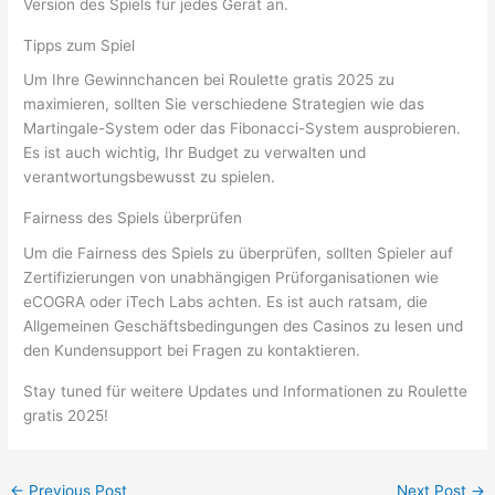
Version des Spiels für jedes Gerät an.
Tipps zum Spiel
Um Ihre Gewinnchancen bei Roulette gratis 2025 zu
maximieren, sollten Sie verschiedene Strategien wie das
Martingale-System oder das Fibonacci-System ausprobieren.
Es ist auch wichtig, Ihr Budget zu verwalten und
verantwortungsbewusst zu spielen.
Fairness des Spiels überprüfen
Um die Fairness des Spiels zu überprüfen, sollten Spieler auf
Zertifizierungen von unabhängigen Prüforganisationen wie
eCOGRA oder iTech Labs achten. Es ist auch ratsam, die
Allgemeinen Geschäftsbedingungen des Casinos zu lesen und
den Kundensupport bei Fragen zu kontaktieren.
Stay tuned für weitere Updates und Informationen zu Roulette
gratis 2025!
←
Previous Post
Next Post
→