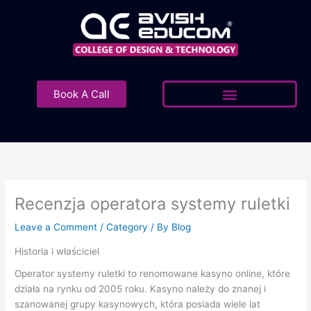
Skip
to
content
Book A Call
Recenzja operatora systemy ruletki
Leave a Comment
/
Category
/ By
Blog
Historia i właściciel
Operator systemy ruletki to renomowane kasyno online, które
działa na rynku od 2005 roku. Kasyno należy do znanej i
szanowanej grupy kasynowych, która posiada wiele lat