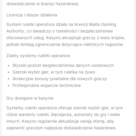
doświadczenia w branży hazardowej.
Licencja i obszar działania
System ruletki operatora działa na licencji Malta Gaming
Authority, co świadczy o rzetelności i bezpieczeństwie
oferowanych usług. Kasyno akceptuje graczy z wielu krajów,
jednak istnieją ograniczenia dotyczące niektórych regionów.
Zalety systemy ruletki operatora
Wysoki poziom bezpieczeństwa danych osobowych
Szeroki wybór gier, w tym ruletka na żywo
Atrakcyjne bonusy powitalne dla nowych graczy
Profesjonalne wsparcie techniczne
Gry dostępne w kasynie
Systemy ruletki operatora oferuje szeroki wybór gier, w tym
różne warianty ruletki, blackjacka, automaty do gry i wiele
innych. Kasyno regularnie aktualizuje swoją ofertę, aby
zapewnić graczom najlepsze doświadczenia hazardowe.