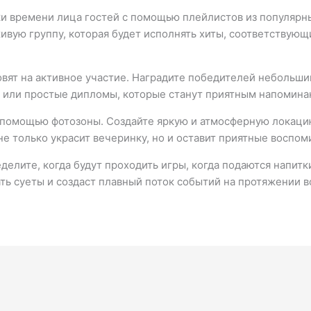
 времени лица гостей с помощью плейлистов из популярны
ивую группу, которая будет исполнять хиты, соответствующ
вят на активное участие. Наградите победителей небольши
ы или простые дипломы, которые станут приятным напомина
 помощью фотозоны. Создайте яркую и атмосферную локаци
не только украсит вечеринку, но и оставит приятные воспом
делите, когда будут проходить игры, когда подаются напитк
ь суеты и создаст плавный поток событий на протяжении в