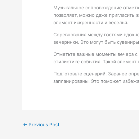
Музыкальное сопровождение отметки
позволяет, можно даже пригласить ж
элемент искренности и веселья.
Соревнования между гостями вдохно
вечеринки. Это могут быть сувенир
Отметьте важные моменты вечера с
стилистике события. Такой элемент 
Подготовьте сценарий. Заранее опре
запланированы. Это поможет избежат
←
Previous Post