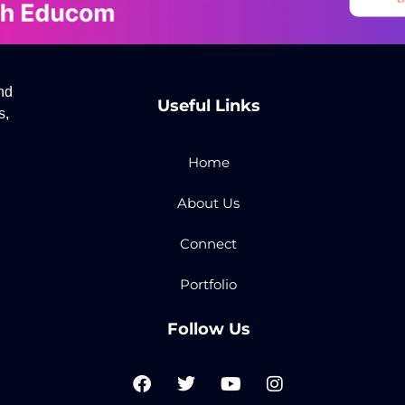
nd
Useful Links
s,
Home
About Us
Connect
Portfolio
Follow Us
F
T
Y
I
a
w
o
n