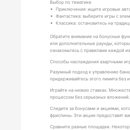
Выбор по тематике
Приключения: ищите игровые авто
Фантастика: выберите игры с эле
Классика: остановитесь на тради
Обратите внимание на бонусные фун
или дополнительные раунды, которы
ознакомьтесь с правилами каждой из
Способы наслаждения азартными игр
Разумный подход к управлению банкр
придерживайтесь этого лимита без и
Играйте на низких ставках. Множест
процессом без серьезных вложений.
Следите за бонусами и акциями, ко
фриспины. Эти акции предоставят в
Сравните разные площадки. Некотор