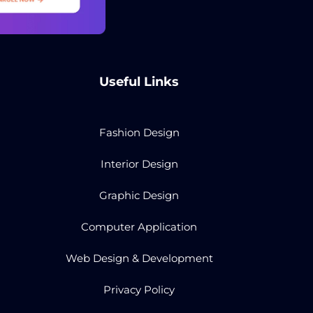
Useful Links
Fashion Design
Interior Design
Graphic Design
Computer Application
Web Design & Development
Privacy Policy