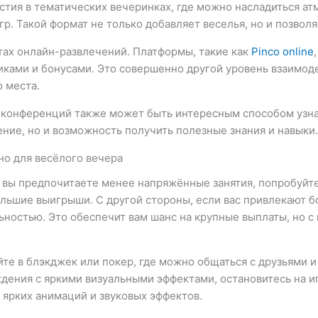
стия в тематических вечеринках, где можно насладиться а
. Такой формат не только добавляет веселья, но и позвол
тах онлайн-развлечений. Платформы, такие как
Pinco online
иками и бонусами. Это совершенно другой уровень взаимоде
 места.
конференций также может быть интересным способом узнат
ение, но и возможность получить полезные знания и навыки
но для весёлого вечера
 вы предпочитаете менее напряжённые занятия, попробуйте
ольшие выигрыши. С другой стороны, если вас привлекают 
ьностью. Это обеспечит вам шанс на крупные выплаты, но с
е в блэкджек или покер, где можно общаться с друзьями и д
дения с яркими визуальными эффектами, остановитесь на иг
 ярких анимаций и звуковых эффектов.