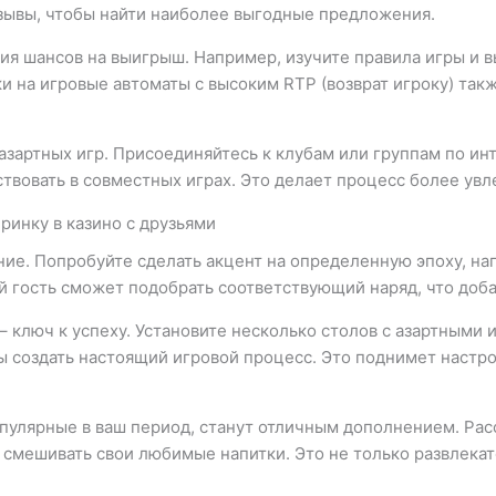
тзывы, чтобы найти наиболее выгодные предложения.
ия шансов на выигрыш. Например, изучите правила игры и 
ки на игровые автоматы с высоким RTP (возврат игроку) т
азартных игр. Присоединяйтесь к клубам или группам по ин
ствовать в совместных играх. Это делает процесс более ув
ринку в казино с друзьями
е. Попробуйте сделать акцент на определенную эпоху, нап
й гость сможет подобрать соответствующий наряд, что доб
 ключ к успеху. Установите несколько столов с азартными и
ы создать настоящий игровой процесс. Это поднимет настро
популярные в ваш период, станут отличным дополнением. Ра
т смешивать свои любимые напитки. Это не только развлекат