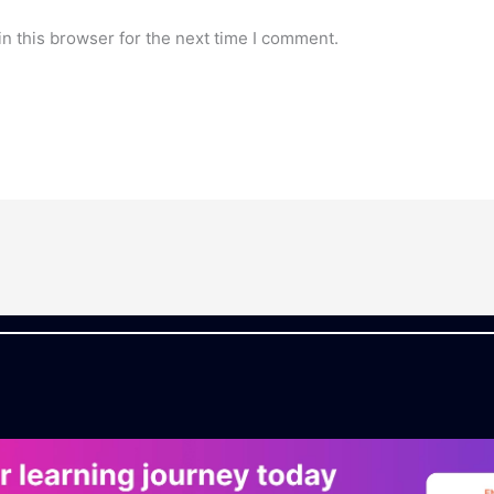
n this browser for the next time I comment.