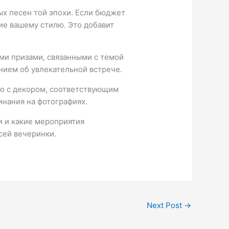
х песен той эпохи. Если бюджет
ие вашему стилю. Это добавит
ми призами, связанными с темой
нием об увлекательной встрече.
ю с декором, соответствующим
инания на фотографиях.
и и какие мероприятия
сей вечеринки.
Next Post
→