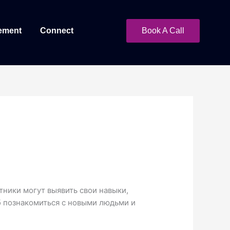
ement
Connect
Book A Call
тники могут выявить свои навыки,
б познакомиться с новыми людьми и