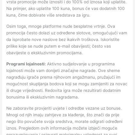
vrsta promocije može iznositi i do 100% od iznosa koji uplatite.
Na primjer, ako uplatite 100 kuna, bonus će vas dodatnih 100
kuna, čime dobivate više sredstava za igru.
Osim toga, mnoge platforme nude besplatne vrtnje. Ova
promocija često dolazi uz određene slotove, omogućujući vam
da isprobate nove naslove bez ikakvih troškova. Iskoristite
prilike koje se nude putem e-mail obavijesti; često vas
obavijeste o ekskluzivnim promocijama.
Programi lojalnosti:
Aktivno sudjelovanje u programima
lojalnosti može vam donijeti značajne nagrade. Ove sheme
nagrađuju igrače prema njihovom angažmanu, pružajući im
mogućnost skupljanja bodova koji se mogu zamijeniti za novac
ili druge vrijednosti. Redovita igra može rezultirati dodatnim
bonusima ili ekskluzivnim nagradama.
Ne zaboravite provjeriti uvjete i odredbe vezane uz bonuse.
Mnogi od njih imaju zahtjeve za klađenje, što znači da prije
nego što povučete svoja sredstva, morate odigrati određeni
iznos. Pregledom ovih informacija možete izbjeći moguće
nerazumijevanja i osigurati maksimalnu vrijednost za svoj