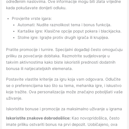
određenim naslovima. Ove informacije mogu biti zlata vrijedne
kada pokušavate donijeti odluku.
Provjerite vrste igara:
Automati: Nudite raznolikost tema i bonus funkcija.
Kartaške igre: Klasične opcije poput pokera i blackjacka.
Stolne igre: Igrajte protiv drugih igrača ili krupijea.
Pratite promocije i turnire. Specijalni događaji često omogućuju
priliku za povećanje dobitaka. Razmotrite sudjelovanje u
takvim aktivnostima kako biste iskoristili prednosti dodatnih
bonusa ili natjecateljskih elemenata.
Postavite vlastite kriterije za igru koja vam odgovara. Odlučite
se o preferencijama kao što su tema, mehanika igre, i iskustvo
koje tražite. Ova personalizacija može značajno poboljšati vaše
uživanje.
Iskoristite bonuse i promocije za maksimalno uživanje u igrama
Iskoristite znakove dobrodošlice:
Kao novopridošlica, često
imate priliku ostvariti bonus na prvi depozit. Uobičajeno, ova