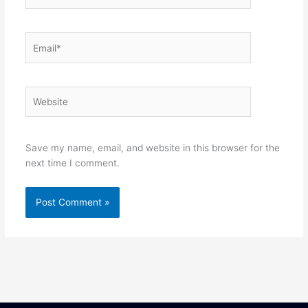
Email*
Website
Save my name, email, and website in this browser for the
next time I comment.