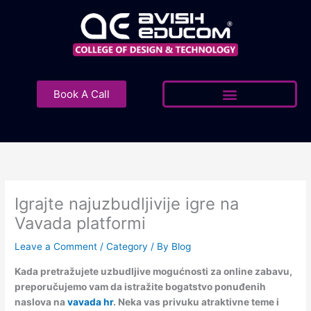
Skip
to
content
Book A Call
Igrajte najuzbudljivije igre na
Vavada platformi
Leave a Comment
/
Category
/ By
Blog
Kada pretražujete uzbudljive mogućnosti za online zabavu,
preporučujemo vam da istražite bogatstvo ponuđenih
naslova na
vavada hr
. Neka vas privuku atraktivne teme i