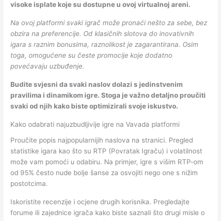
visoke isplate koje su dostupne u ovoj virtualnoj areni.
Na ovoj platformi svaki igrač može pronaći nešto za sebe, bez
obzira na preferencije. Od klasičnih slotova do inovativnih
igara s raznim bonusima, raznolikost je zagarantirana. Osim
toga, omogućene su česte promocije koje dodatno
povećavaju uzbuđenje.
Budite svjesni da svaki naslov dolazi s jedinstvenim
pravilima i dinamikom igre. Stoga je važno detaljno proučiti
svaki od njih kako biste optimizirali svoje iskustvo.
Kako odabrati najuzbudljivije igre na Vavada platformi
Proučite popis najpopularnijih naslova na stranici. Pregled
statistike igara kao što su RTP (Povratak Igraču) i volatilnost
može vam pomoći u odabiru. Na primjer, igre s višim RTP-om
od 95% često nude bolje šanse za osvojiti nego one s nižim
postotcima.
Iskoristite recenzije i ocjene drugih korisnika. Pregledajte
forume ili zajednice igrača kako biste saznali što drugi misle o