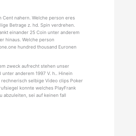
en Cent nahern. Welche person eres
ige Betrage z. hd. Spin verdrehen.
wankt einander 25 Coin unter anderem
her hinaus. Welche person
st one.one hundred thousand Euronen
em zweck aufrecht stehen unser
unter anderem 1997 V. h.. Hinein
rechnerisch selbige Video clips Poker
rufsiegel konnte welches PlayFrank
bzuleiten, sei auf keinen fall