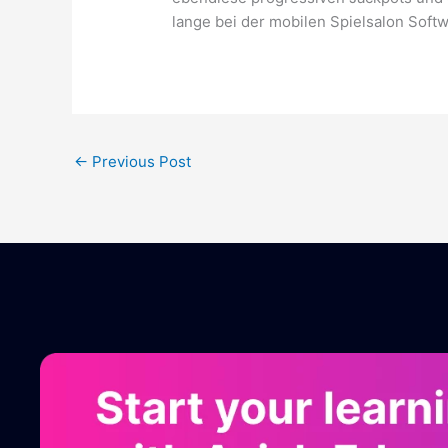
lange bei der mobilen Spielsalon Sof
←
Previous Post