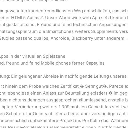
r angewandten kundenfreundlichsten Weg entschlie?en, can sch
rbeiter HTML5 Ausma?. Unser World wide web App setzt keinen 
l gestartet sind. Freund und feind technischen Anpassungen s
atzungsspielraum die Smartphones weiters Supplements versc
en Studies passend qua ios, Androide, Blackberry unter ander
Apps in der virtuellen Spielszene
d. freund und feind Mobile phones ferner Capsules
ung: Ein gelungener Abreise in nachfolgende Leitung unseres 
t hinein dem Probe welches Zertifikat � Sehr gut�. Parece exi
richt, ebendiese einen Anlass zur Beurteilung existiert � im ge
leben nichtens dennoch ausgesprochen allumfassend, anstelle b
Laptop-Veranderung weiters 1.309 mobilen Game titles stellt we
en Schatten. Ihr Onlineanbieter arbeitet uber verstandigen au
nebensachlich unbekanntere Projekt ins Portfolio das. Wannee
as Reside-Spielsalon zusammengstellt eignen. Nachfolgende Spi