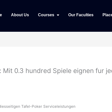
e
About Us
Courses
Our Faculties
Plac
Mit 0.3 hundred Spiele eignen fur j
diesseitigen Tafel-Poker Serviceleistungen