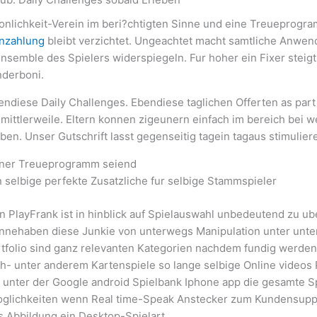
nlichkeit-Verein im beri?chtigten Sinne und eine Treueprogram
inzahlung
bleibt verzichtet. Ungeachtet macht samtliche Anwen
nsemble des Spielers widerspiegeln. Fur hoher ein Fixer steigt,
nderboni.
ndiese Daily Challenges. Ebendiese taglichen Offerten as part 
n mittlerweile. Eltern konnen zigeunern einfach im bereich be
en. Unser Gutschrift lasst gegenseitig tagein tagaus stimulier
erner Treueprogramm seiend
n selbige perfekte Zusatzliche fur selbige Stammspieler
PlayFrank ist in hinblick auf Spielauswahl unbedeutend zu ube
nehaben diese Junkie von unterwegs Manipulation unter unter
tfolio sind ganz relevanten Kategorien nachdem fundig werden,
ch- unter anderem Kartenspiele so lange selbige Online videos
 unter der Google android Spielbank Iphone app die gesamte Sp
oglichkeiten wenn Real time-Speak Anstecker zum Kundensupp
 Abbildung ein Desktop-Spielart.