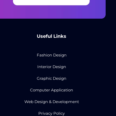
Useful Links
Fashion Design
Interior Design
Graphic Design
Computer Application
Web Design & Development
Privacy Policy