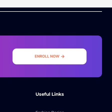
Useful Links