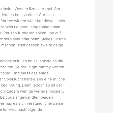
 inside Westen lizenziert sei. Sera
. Jedoch besitzt diese Curacao
Parece wirken wie ebendiese Limits
zenziert eignen, eingehalten man
al Pausen furnieren sollen und auf
wandern sekundar beim Stakes Casino
g machen, statt dessen zweite geige
lbank erfullen muss, sobald es die
ezahlten Gelder in gin rummy Konten
 sind. Und mess dasjenige
Spielsucht halten. Die eine etliche
n bedingung. Denn jedoch so ist der
ohl zudem wenige weitere Indizien,
arbeit qua angewandten beiden
ermag es sich verstandlicherweise
erfur wird nachfolgende