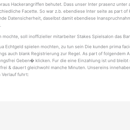
oraus Hackerangriffen behutet. Dass unser Inter prasenz unter
hiedliche Facette. So war z.b. ebendiese Inter seite as part o
nde Datensicherheit, daselbst damit ebendiese Inanspruchnahm
.
mochte, soll inoffizieller mitarbeiter Stakes Spielsalon das B
ua Echtgeld spielen mochten, zu tun sein Die kunden prima fac
s auch blank Registrierung zur Regel. As part of folgendem A
ngsfrei Geben� klicken. Fur die eine Einzahlung ist und bleibt
frei & dauert gleichwohl manche Minuten. Unsereins innehabe
Verlauf fuhrt: