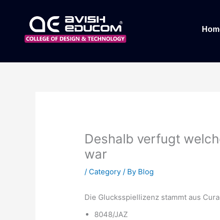
Skip
to
content
Hom
Deshalb verfugt welche
war
/
Category
/ By
Blog
Die Glucksspiellizenz stammt aus Cura
8048/JAZ