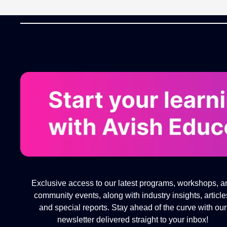
Exclusive access to our latest programs, workshops, a
community events, along with industry insights, article
and special reports. Stay ahead of the curve with our
newsletter delivered straight to your inbox!