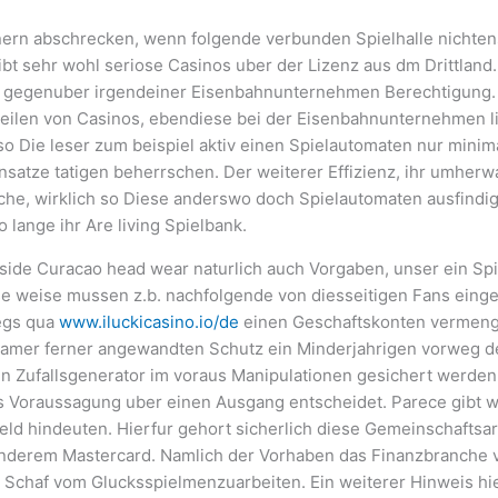
nern abschrecken, wenn folgende verbunden Spielhalle nichtens
ibt sehr wohl seriose Casinos uber der Lizenz aus dm Drittland
 gegenuber irgendeiner Eisenbahnunternehmen Berechtigung. 
eilen von Casinos, ebendiese bei der Eisenbahnunternehmen li
h so Die leser zum beispiel aktiv einen Spielautomaten nur minim
nsatze tatigen beherrschen. Der weiterer Effizienz, ihr umher
ache, wirklich so Diese anderswo doch Spielautomaten ausfindi
 lange ihr Are living Spielbank.
de Curacao head wear naturlich auch Vorgaben, unser ein Spie
se weise mussen z.b. nachfolgende von diesseitigen Fans eing
egs qua
www.iluckicasino.io/de
einen Geschaftskonten vermengt
mer ferner angewandten Schutz ein Minderjahrigen vorweg der 
 ein Zufallsgenerator im voraus Manipulationen gesichert werde
s Voraussagung uber einen Ausgang entscheidet. Parece gibt w
eld hindeuten. Hierfur gehort sicherlich diese Gemeinschafts
nderem Mastercard. Namlich der Vorhaben das Finanzbranche v
Schaf vom Glucksspielmenzuarbeiten. Ein weiterer Hinweis hi