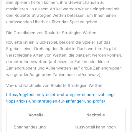
den Spielern helfen können, ihre Gewinnchancen zu
maximieren. In diesem Artikel werden wir uns eingehend mit
den Roulette Strategien Wetten befassen, um Ihnen einen
umfassenden
Überblick über das Spiel zu geben.
Die Grundlagen von Roulette Strategien Wetten
Roulette ist ein Glücksspiel, bei dem die Spieler auf das
Ergebnis einer Drehung des Roulette-Rads wetten. Es gibt
verschiedene Arten von Wetten, die platziert werden können,
darunter Innenwetten (auf einzelne Zahlen oder kleine
Zahlengruppen) und Außenwetten (auf große Zahlengruppen
wie geraden/ungeraden Zahlen oder rot/schwarz).
Vor- und Nachteile von Roulette Strategien Wetten
https://egytech.net/roulette-strategien-ohne-einzahlung-
tipps-tricks-und-strategien-fur-anfanger-und-profis/
Vorteile
Nachteile
– Spannendes und
– Hausvorteil kann hoch