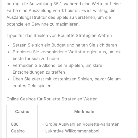
beträgt die Auszahlung 35:1, während eine Wette auf eine
Farbe eine Auszahlung von 1:1 bietet. Es ist wichtig, die
Auszahlungsstruktur des Spiels zu verstehen, um die
potenziellen Gewinne zu maximieren.
Tipps für das Spielen von Roulette Strategien Wetten
Setzen Sie sich ein Budget und halten Sie sich daran
Probieren Sie verschiedene Wettstrategien aus, um die
beste für sich zu finden
Vermeiden Sie Alkohol beim Spielen, um klare
Entscheidungen zu treffen
Üben Sie zuerst mit kostenlosen Spielen, bevor Sie um
echtes Geld spielen
Online Casinos für Roulette Strategien Wetten
Casino
Merkmale
888
– Große Auswahl an Roulette-Varianten
Casino
– Lukrative Willkommensboni