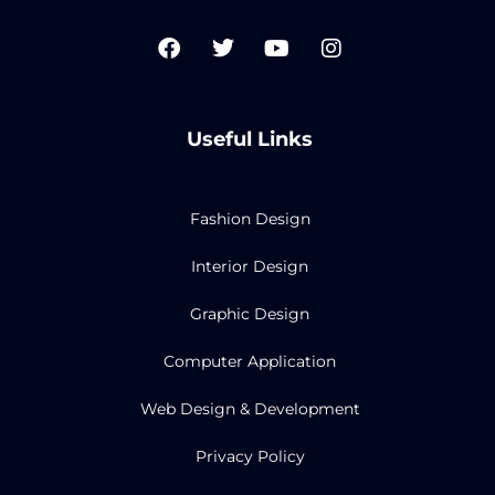
F
T
Y
I
a
w
o
n
c
i
u
s
e
t
t
t
b
t
u
a
Useful Links
o
e
b
g
o
r
e
r
k
a
m
Fashion Design
Interior Design
Graphic Design
Computer Application
Web Design & Development
Privacy Policy