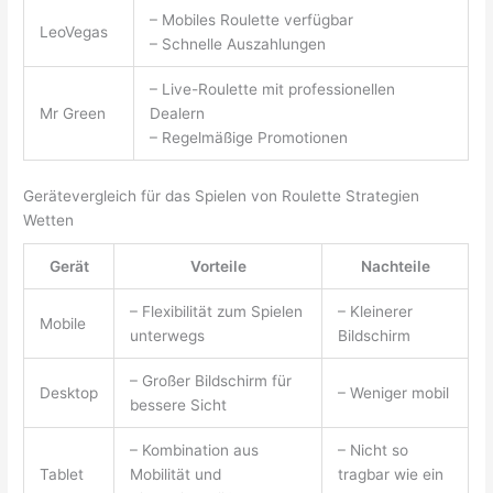
– Mobiles Roulette verfügbar
LeoVegas
– Schnelle Auszahlungen
– Live-Roulette mit professionellen
Mr Green
Dealern
– Regelmäßige Promotionen
Gerätevergleich für das Spielen von Roulette Strategien
Wetten
Gerät
Vorteile
Nachteile
– Flexibilität zum Spielen
– Kleinerer
Mobile
unterwegs
Bildschirm
– Großer Bildschirm für
Desktop
– Weniger mobil
bessere Sicht
– Kombination aus
– Nicht so
Tablet
Mobilität und
tragbar wie ein