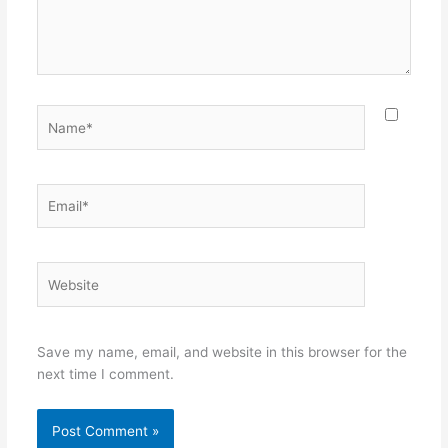
Name*
Email*
Website
Save my name, email, and website in this browser for the
next time I comment.