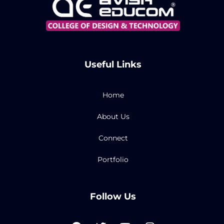
Useful Links
Home
About Us
Connect
Portfolio
Follow Us
F
T
Y
I