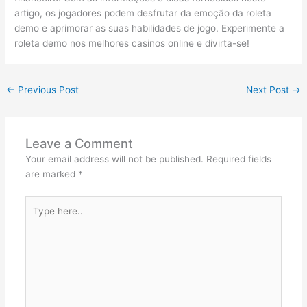
artigo, os jogadores podem desfrutar da emoção da roleta
demo e aprimorar as suas habilidades de jogo. Experimente a
roleta demo nos melhores casinos online e divirta-se!
←
Previous Post
Next Post
→
Leave a Comment
Your email address will not be published.
Required fields
are marked
*
Type
here..