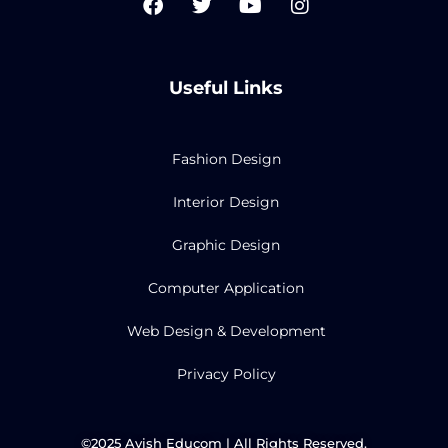
a
w
o
n
c
i
u
s
e
t
t
t
b
t
u
a
Useful Links
o
e
b
g
o
r
e
r
k
a
m
Fashion Design
Interior Design
Graphic Design
Computer Application
Web Design & Development
Privacy Policy
©2025 Avish Educom | All Rights Reserved.