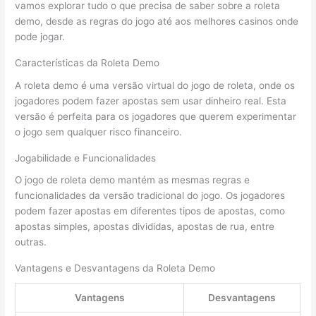
vamos explorar tudo o que precisa de saber sobre a roleta
demo, desde as regras do jogo até aos melhores casinos onde
pode jogar.
Características da Roleta Demo
A roleta demo é uma versão virtual do jogo de roleta, onde os
jogadores podem fazer apostas sem usar dinheiro real. Esta
versão é perfeita para os jogadores que querem experimentar
o jogo sem qualquer risco financeiro.
Jogabilidade e Funcionalidades
O jogo de roleta demo mantém as mesmas regras e
funcionalidades da versão tradicional do jogo. Os jogadores
podem fazer apostas em diferentes tipos de apostas, como
apostas simples, apostas divididas, apostas de rua, entre
outras.
Vantagens e Desvantagens da Roleta Demo
Vantagens
Desvantagens