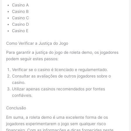
Casino A
Casino B
Casino C
Casino D
Casino E
Como Verificar a Justiça do Jogo
Para garantir a justiça do jogo de roleta demo, os jogadores
podem seguir estes passos:
Verificar se o casino é licenciado e regulamentado.
Consultar as avaliações de outros jogadores sobre o
casino.
Utilizar apenas casinos recomendados por fontes
confiáveis.
Conclusão
Em suma, a roleta demo é uma excelente forma de os
jogadores experimentarem o jogo sem qualquer risco
financeiro. Com as informações e dicas fornecidas neste