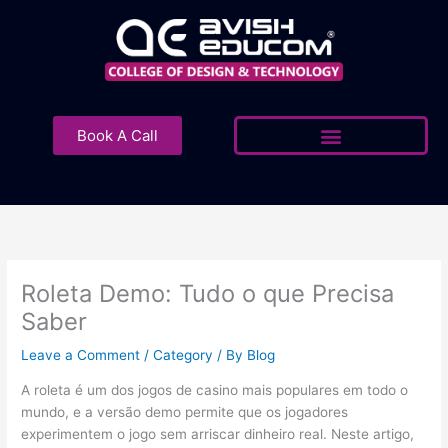
Skip
to
content
Book A Call
Roleta Demo: Tudo o que Precisa
Saber
Leave a Comment
/
Category
/ By
Blog
A roleta é um dos jogos de casino mais populares em todo o
mundo, e a versão demo permite que os jogadores
experimentem o jogo sem arriscar dinheiro real. Neste artigo,