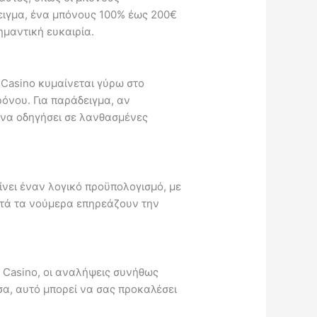
δειγμα, ένα μπόνους 100% έως 200€
ημαντική ευκαιρία.
 Casino κυμαίνεται γύρω στο
ρόνου. Για παράδειγμα, αν
 να οδηγήσει σε λανθασμένες
ίνει έναν λογικό προϋπολογισμό, με
υτά τα νούμερα επηρεάζουν την
o Casino, οι αναλήψεις συνήθως
α, αυτό μπορεί να σας προκαλέσει