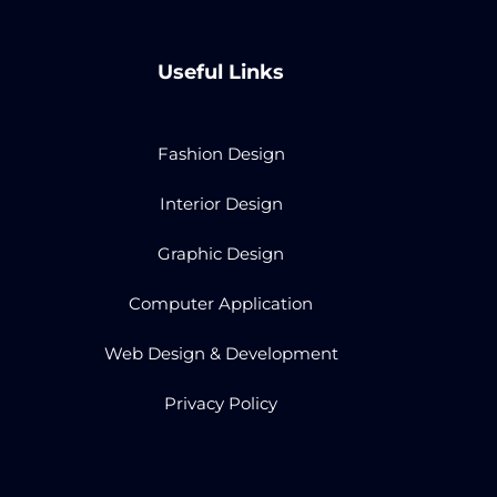
Useful Links
Fashion Design
Interior Design
Graphic Design
Computer Application
Web Design & Development
Privacy Policy