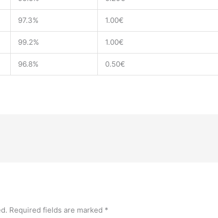
97.3%
1.00€
99.2%
1.00€
96.8%
0.50€
ed.
Required fields are marked
*