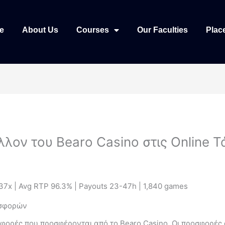
e
About Us
Courses
Our Faculties
Plac
λον του Bearo Casino στις Online Τ
37x | Avg RTP 96.3% | Payouts 23-47h | 1,840 games
οσφορών
φορές που προσφέρονται από το Bearo Casino. Οι προσφορές 