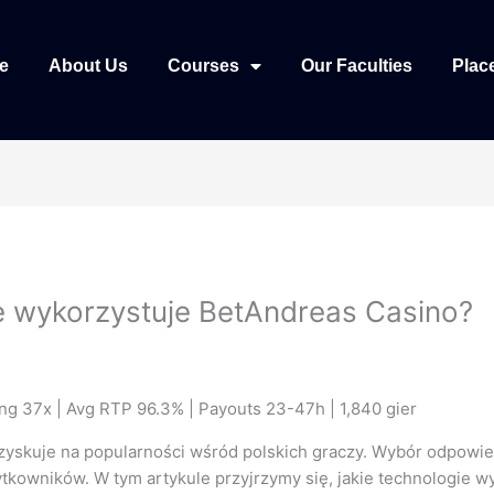
e
About Us
Courses
Our Faculties
Plac
 wykorzystuje BetAndreas Casino?
ng 37x | Avg RTP 96.3% | Payouts 23-47h | 1,840 gier
a zyskuje na popularności wśród polskich graczy. Wybór odpow
użytkowników. W tym artykule przyjrzymy się, jakie technologie 