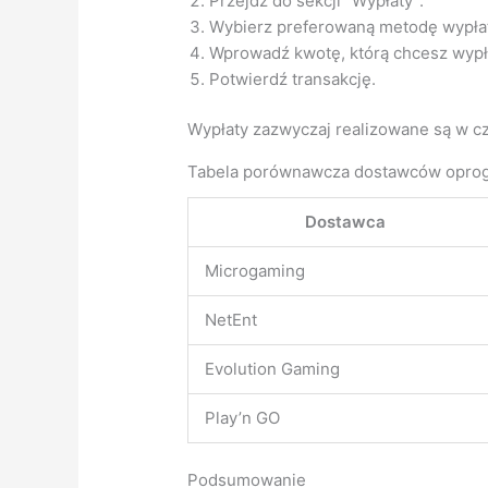
Przejdź do sekcji “Wypłaty”.
Wybierz preferowaną metodę wypłaty
Wprowadź kwotę, którą chcesz wypł
Potwierdź transakcję.
Wypłaty zazwyczaj realizowane są w c
Tabela porównawcza dostawców opro
Dostawca
Microgaming
NetEnt
Evolution Gaming
Play’n GO
Podsumowanie