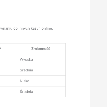
ównaniu do innych kasyn online.
P
Zmienność
Wysoka
Średnia
Niska
Średnia