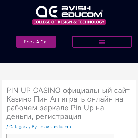
Skip
to
content
Book A Call
PIN UP CASINO официальный сайт
Казино Пин Ап играть онлайн на
рабочем зеркале Pin Up на
деньги, регистрация
/
Category
/ By
ho.avisheducom