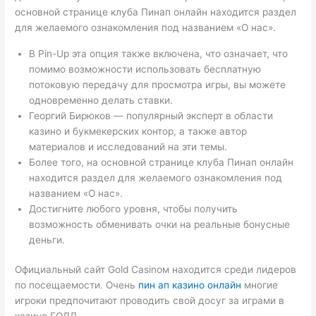
основной странице клуба Пинап онлайн находится раздел
для желаемого ознакомления под названием «О нас».
В Pin-Up эта опция также включена, что означает, что
помимо возможности использовать бесплатную
потоковую передачу для просмотра игры, вы можете
одновременно делать ставки.
Георгий Бирюков — популярный эксперт в области
казино и букмекерских контор, а также автор
материалов и исследований на эти темы.
Более того, на основной странице клуба Пинап онлайн
находится раздел для желаемого ознакомления под
названием «О нас».
Достигните любого уровня, чтобы получить
возможность обменивать очки на реальные бонусные
деньги.
Официальный сайт Gold Casinoм находится среди лидеров
по посещаемости. Очень
пин ап казино онлайн
многие
игроки предпочитают проводить свой досуг за играми в