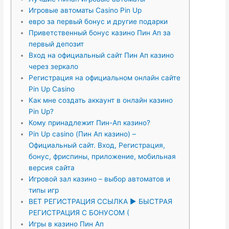
Игровые автоматы Casino Pin Up
евро за первый бонус и другие подарки
Приветственный бонус казино Пин Ап за
первый депозит
Вход на официальный сайт Пин Ап казино
через зеркало
Регистрация на официальном онлайн сайте
Pin Up Casino
Как мне создать аккаунт в онлайн казино
Pin Up?
Кому принадлежит Пин-Ап казино?
Pin Up casino (Пин Ап казино) –
Официальный сайт. Вход, Регистрация,
бонус, фриспины, приложение, мобильная
версия сайта
Игровой зал казино – выбор автоматов и
типы игр
BET РЕГИСТРАЦИЯ ССЫЛКА ▶ БЫСТРАЯ
РЕГИСТРАЦИЯ С БОНУСОМ (
Игры в казино Пин Ап