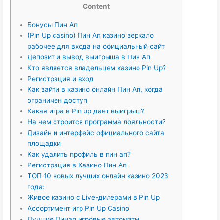
Content
Бонусы Пин Ап
(Pin Up casino) Пин Ап казино зеркало
рабочее для входа на официальный сайт
Депозит и вывод выигрыша в Пин Ап
Кто является владельцем казино Pin Up?
Регистрация и вход
Как зайти в казино онлайн Пин Ап, когда
ограничен доступ
Какая игра в Pin up дает выигрыш?
На чем строится программа лояльности?
Дизайн и интерфейс официального сайта
площадки
Как удалить профиль в пин ап?
Регистрация в Казино Пин Ап
ТОП 10 новых лучших онлайн казино 2023
года:
Живое казино с Live-дилерами в Pin Up
Ассортимент игр Pin Up Сasino
Лучшие Пинап игровые автоматы