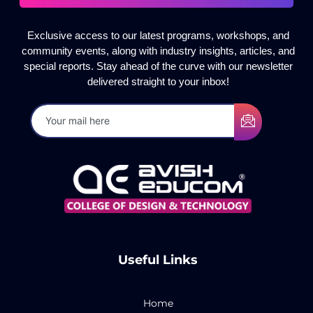
Exclusive access to our latest programs, workshops, and
community events, along with industry insights, articles, and
special reports. Stay ahead of the curve with our newsletter
delivered straight to your inbox!
Useful Links
Home