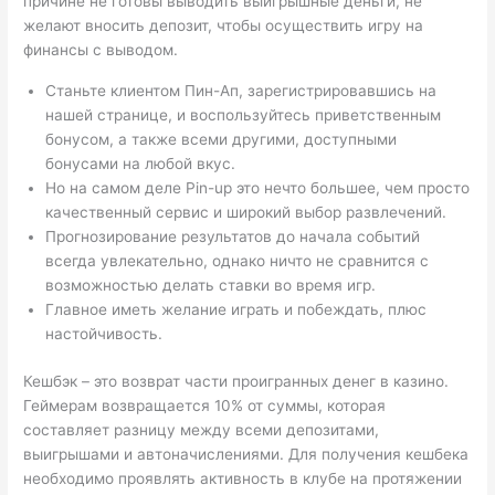
причине не готовы выводить выигрышные деньги, не
желают вносить депозит, чтобы осуществить игру на
финансы с выводом.
Станьте клиентом Пин-Ап, зарегистрировавшись на
нашей странице, и воспользуйтесь приветственным
бонусом, а также всеми другими, доступными
бонусами на любой вкус.
Но на самом деле Pin-up это нечто большее, чем просто
качественный сервис и широкий выбор развлечений.
Прогнозирование результатов до начала событий
всегда увлекательно, однако ничто не сравнится с
возможностью делать ставки во время игр.
Главное иметь желание играть и побеждать, плюс
настойчивость.
Кешбэк – это возврат части проигранных денег в казино.
Геймерам возвращается 10% от суммы, которая
составляет разницу между всеми депозитами,
выигрышами и автоначислениями. Для получения кешбека
необходимо проявлять активность в клубе на протяжении