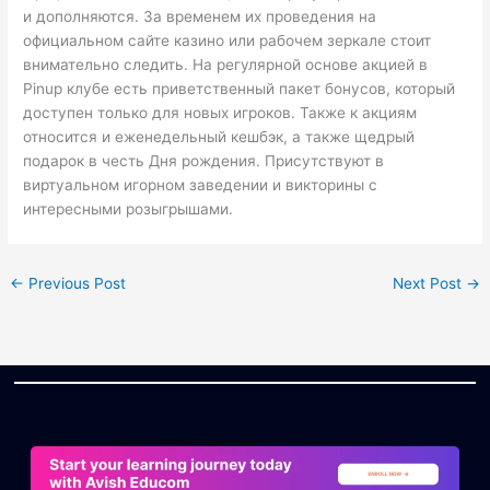
и дополняются. За временем их проведения на
официальном сайте казино или рабочем зеркале стоит
внимательно следить. На регулярной основе акцией в
Pinup клубе есть приветственный пакет бонусов, который
доступен только для новых игроков. Также к акциям
относится и еженедельный кешбэк, а также щедрый
подарок в честь Дня рождения. Присутствуют в
виртуальном игорном заведении и викторины с
интересными розыгрышами.
←
Previous Post
Next Post
→