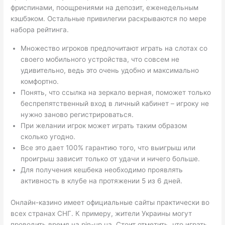
фриспинами, поощрениями на депозит, еженедельным
кэшбэком. Остальные привилегии раскрываются по мере
набора рейтинга.
Множество игроков предпочитают играть на слотах со
своего мобильного устройства, что совсем не
удивительно, ведь это очень удобно и максимально
комфортно.
Понять, что ссылка на зеркало верная, поможет только
беспрепятственный вход в личный кабинет – игроку не
нужно заново регистрироваться.
При желании игрок может играть таким образом
сколько угодно.
Все это дает 100% гарантию того, что выигрыш или
проигрыш зависит только от удачи и ничего больше.
Для получения кешбека необходимо проявлять
активность в клубе на протяжении 5 из 6 дней.
Онлайн-казино имеет официальные сайты практически во
всех странах СНГ. К примеру, жители Украины могут
проводить время на pin-up.ua. Стоит отметить, что играть