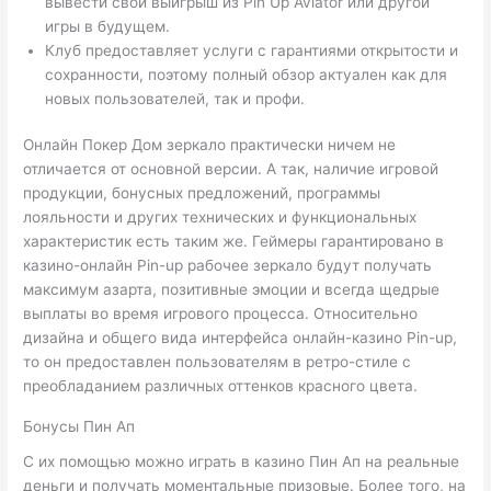
вывести свой выигрыш из Pin Up Aviator или другой
игры в будущем.
Клуб предоставляет услуги с гарантиями открытости и
сохранности, поэтому полный обзор актуален как для
новых пользователей, так и профи.
Онлайн Покер Дом зеркало практически ничем не
отличается от основной версии. А так, наличие игровой
продукции, бонусных предложений, программы
лояльности и других технических и функциональных
характеристик есть таким же. Геймеры гарантировано в
казино-онлайн Pin-up рабочее зеркало будут получать
максимум азарта, позитивные эмоции и всегда щедрые
выплаты во время игрового процесса. Относительно
дизайна и общего вида интерфейса онлайн-казино Pin-up,
то он предоставлен пользователям в ретро-стиле с
преобладанием различных оттенков красного цвета.
Бонусы Пин Ап
С их помощью можно играть в казино Пин Ап на реальные
деньги и получать моментальные призовые. Более того, на