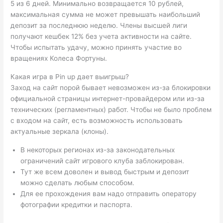
5 из 6 дней. Минимально возвращается 10 рублей,
максимальная сумма не может превышать наибольший
депозит за последнюю неделю. Члены высшей лиги
получают кешбек 12% без учета активности на сайте.
Чтобы испытать удачу, можно принять участие во
вращениях Колеса Фортуны.
Какая игра в Pin up дает выигрыш?
Заход на сайт порой бывает невозможен из-за блокировки
официальной страницы интернет-провайдером или из-за
технических (регламентных) работ. Чтобы не было проблем
с входом на сайт, есть возможность использовать
актуальные зеркала (клоны).
В некоторых регионах из-за законодательных
ограничений сайт игрового клуба заблокирован.
Тут же всем доволен и вывод быстрым и депозит
можно сделать любым способом.
Для ее прохождения вам надо отправить оператору
фотографии кредитки и паспорта.