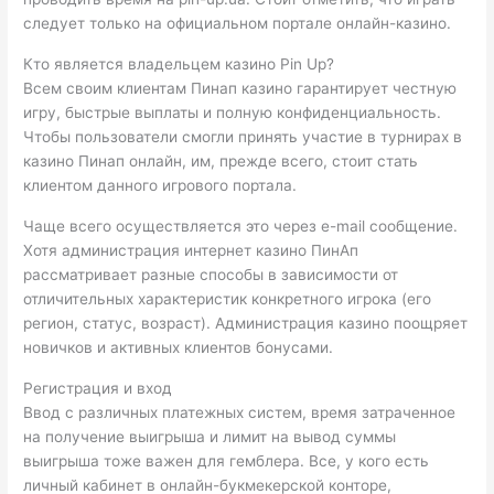
следует только на официальном портале онлайн-казино.
Кто является владельцем казино Pin Up?
Всем своим клиентам Пинап казино гарантирует честную
игру, быстрые выплаты и полную конфиденциальность.
Чтобы пользователи смогли принять участие в турнирах в
казино Пинап онлайн, им, прежде всего, стоит стать
клиентом данного игрового портала.
Чаще всего осуществляется это через e-mail сообщение.
Хотя администрация интернет казино ПинАп
рассматривает разные способы в зависимости от
отличительных характеристик конкретного игрока (его
регион, статус, возраст). Администрация казино поощряет
новичков и активных клиентов бонусами.
Регистрация и вход
Ввод с различных платежных систем, время затраченное
на получение выигрыша и лимит на вывод суммы
выигрыша тоже важен для гемблера. Все, у кого есть
личный кабинет в онлайн-букмекерской конторе,