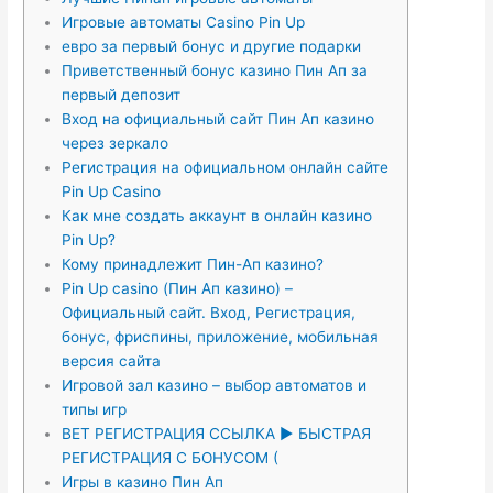
Игровые автоматы Casino Pin Up
евро за первый бонус и другие подарки
Приветственный бонус казино Пин Ап за
первый депозит
Вход на официальный сайт Пин Ап казино
через зеркало
Регистрация на официальном онлайн сайте
Pin Up Casino
Как мне создать аккаунт в онлайн казино
Pin Up?
Кому принадлежит Пин-Ап казино?
Pin Up casino (Пин Ап казино) –
Официальный сайт. Вход, Регистрация,
бонус, фриспины, приложение, мобильная
версия сайта
Игровой зал казино – выбор автоматов и
типы игр
BET РЕГИСТРАЦИЯ ССЫЛКА ▶ БЫСТРАЯ
РЕГИСТРАЦИЯ С БОНУСОМ (
Игры в казино Пин Ап