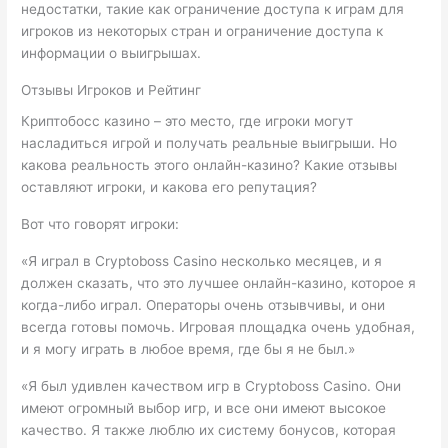
недостатки, такие как ограничение доступа к играм для
игроков из некоторых стран и ограничение доступа к
информации о выигрышах.
Отзывы Игроков и Рейтинг
Криптобосс казино – это место, где игроки могут
насладиться игрой и получать реальные выигрыши. Но
какова реальность этого онлайн-казино? Какие отзывы
оставляют игроки, и какова его репутация?
Вот что говорят игроки:
«Я играл в Cryptoboss Casino несколько месяцев, и я
должен сказать, что это лучшее онлайн-казино, которое я
когда-либо играл. Операторы очень отзывчивы, и они
всегда готовы помочь. Игровая площадка очень удобная,
и я могу играть в любое время, где бы я не был.»
«Я был удивлен качеством игр в Cryptoboss Casino. Они
имеют огромный выбор игр, и все они имеют высокое
качество. Я также люблю их систему бонусов, которая