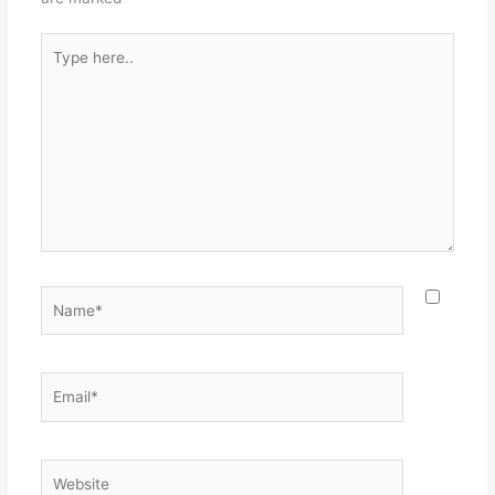
Type
here..
Name*
Email*
Website