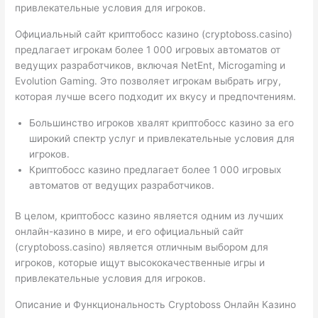
привлекательные условия для игроков.
Официальный сайт криптобосс казино (cryptoboss.casino)
предлагает игрокам более 1 000 игровых автоматов от
ведущих разработчиков, включая NetEnt, Microgaming и
Evolution Gaming. Это позволяет игрокам выбрать игру,
которая лучше всего подходит их вкусу и предпочтениям.
Большинство игроков хвалят криптобосс казино за его
широкий спектр услуг и привлекательные условия для
игроков.
Криптобосс казино предлагает более 1 000 игровых
автоматов от ведущих разработчиков.
В целом, криптобосс казино является одним из лучших
онлайн-казино в мире, и его официальный сайт
(cryptoboss.casino) является отличным выбором для
игроков, которые ищут высококачественные игры и
привлекательные условия для игроков.
Описание и Функциональность Cryptoboss Онлайн Казино