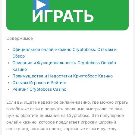
ИГРАТЬ
Содержимое
Официальное онлайн-казино Cryptoboss: Отзывы и
Обзор
Описание и Функциональность Cryptoboss Онлайн
Казино
Преимущества и Недостатки Криптобосс Казино
Отзывы Игроков и Рейтинг
Рейтинг Cryptoboss Casino
Если вы ищете надежное онлайн-казино, где можно играть
в любимые игры и получать реальные выигрыши, то вам
нужно обратить внимание на Cryptoboss. Это популярное
онлайн-казино, которое предлагает игрокам широкий
спектр игр, включая слоты, карточные игры и рулетку.