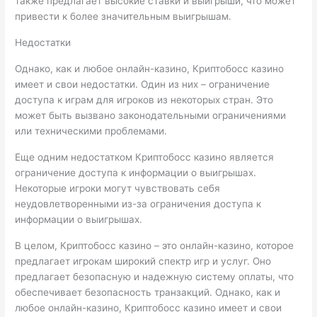
также предлагает высокие ставки и выигрыши, что может
привести к более значительным выигрышам.
Недостатки
Однако, как и любое онлайн-казино, Криптобосс казино
имеет и свои недостатки. Один из них – ограничение
доступа к играм для игроков из некоторых стран. Это
может быть вызвано законодательными ограничениями
или техническими проблемами.
Еще одним недостатком Криптобосс казино является
ограничение доступа к информации о выигрышах.
Некоторые игроки могут чувствовать себя
неудовлетворенными из-за ограничения доступа к
информации о выигрышах.
В целом, Криптобосс казино – это онлайн-казино, которое
предлагает игрокам широкий спектр игр и услуг. Оно
предлагает безопасную и надежную систему оплаты, что
обеспечивает безопасность транзакций. Однако, как и
любое онлайн-казино, Криптобосс казино имеет и свои