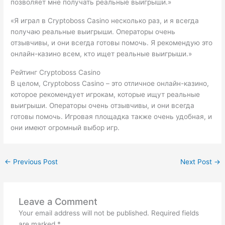
позволяет мне получать реальные выигрыши.»
«Я играл в Cryptoboss Casino несколько раз, и я всегда
получаю реальные выигрыши. Операторы очень
отзывчивы, и они всегда готовы помочь. Я рекомендую это
онлайн-казино всем, кто ищет реальные выигрыши.»
Рейтинг Cryptoboss Casino
В целом, Cryptoboss Casino – это отличное онлайн-казино,
которое рекомендует игрокам, которые ищут реальные
выигрыши. Операторы очень отзывчивы, и они всегда
готовы помочь. Игровая площадка также очень удобная, и
они имеют огромный выбор игр.
←
Previous Post
Next Post
→
Leave a Comment
Your email address will not be published.
Required fields
are marked
*