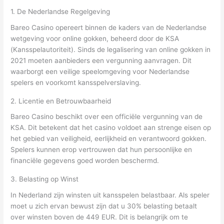
1. De Nederlandse Regelgeving
Bareo Casino opereert binnen de kaders van de Nederlandse
wetgeving voor online gokken, beheerd door de KSA
(Kansspelautoriteit). Sinds de legalisering van online gokken in
2021 moeten aanbieders een vergunning aanvragen. Dit
waarborgt een veilige speelomgeving voor Nederlandse
spelers en voorkomt kansspelverslaving.
2. Licentie en Betrouwbaarheid
Bareo Casino beschikt over een officiële vergunning van de
KSA. Dit betekent dat het casino voldoet aan strenge eisen op
het gebied van veiligheid, eerlijkheid en verantwoord gokken.
Spelers kunnen erop vertrouwen dat hun persoonlijke en
financiële gegevens goed worden beschermd.
3. Belasting op Winst
In Nederland zijn winsten uit kansspelen belastbaar. Als speler
moet u zich ervan bewust zijn dat u 30% belasting betaalt
over winsten boven de 449 EUR. Dit is belangrijk om te