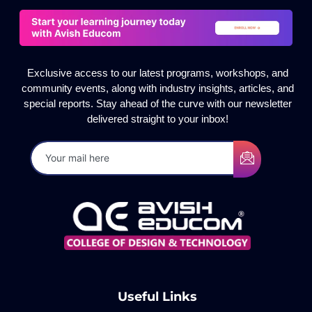
Exclusive access to our latest programs, workshops, and
community events, along with industry insights, articles, and
special reports. Stay ahead of the curve with our newsletter
delivered straight to your inbox!
Useful Links