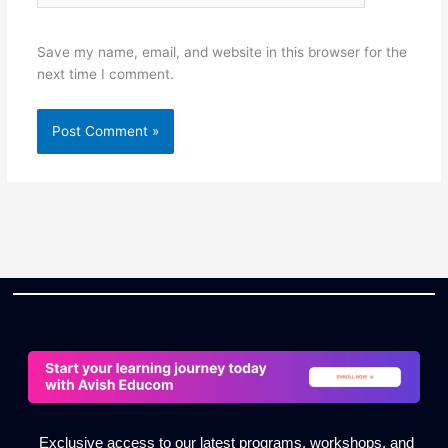
Save my name, email, and website in this browser for the
next time I comment.
Exclusive access to our latest programs, workshops, and