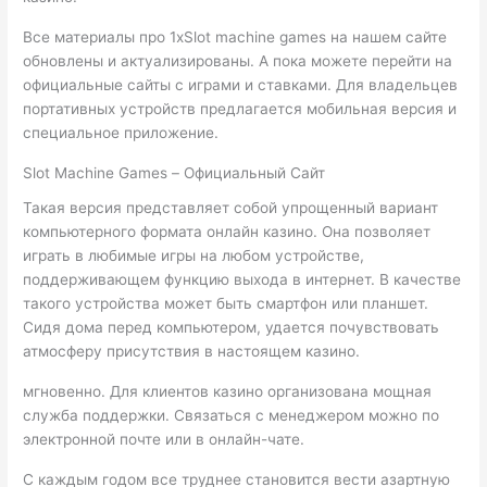
Все материалы про 1xSlot machine games на нашем сайте
обновлены и актуализированы. А пока можете перейти на
официальные сайты с играми и ставками. Для владельцев
портативных устройств предлагается мобильная версия и
специальное приложение.
Slot Machine Games – Официальный Сайт
Такая версия представляет собой упрощенный вариант
компьютерного формата онлайн казино. Она позволяет
играть в любимые игры на любом устройстве,
поддерживающем функцию выхода в интернет. В качестве
такого устройства может быть смартфон или планшет.
Сидя дома перед компьютером, удается почувствовать
атмосферу присутствия в настоящем казино.
мгновенно. Для клиентов казино организована мощная
служба поддержки. Связаться с менеджером можно по
электронной почте или в онлайн-чате.
С каждым годом все труднее становится вести азартную