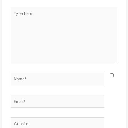
Type
here..
Name*
Email*
Website