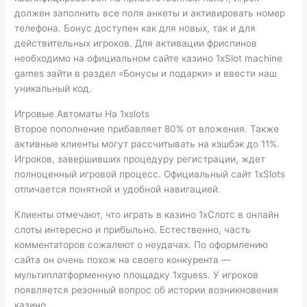
должен заполнить все поля анкеты и активировать номер
телефона. Бонус доступен как для новых, так и для
действительных игроков. Для активации фриспинов
необходимо на официальном сайте казино 1xSlot machine
games зайти в раздел «Бонусы и подарки» и ввести наш
уникальный код.
Игровые Автоматы На 1xslots
Второе пополнение прибавляет 80% от вложения. Также
активные клиенты могут рассчитывать на кэшбэк до 11%.
Игроков, завершивших процедуру регистрации, ждет
полноценный игровой процесс. Официальный сайт 1xSlots
отличается понятной и удобной навигацией.
Клиенты отмечают, что играть в казино 1хСлотс в онлайн
слоты интересно и прибыльно. Естественно, часть
комментаторов сожалеют о неудачах. По оформлению
сайта он очень похож на своего конкурента ―
мультиплатформенную площадку 1xguess. У игроков
появляется резонный вопрос об истории возникновения
казино.