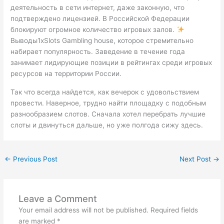
деятельность в сети интернет, даже законную, что
подтверждено лицензией. В Российской Федерации
блокируют огромное количество игровых залов.
Выводы1xSlots Gambling house, которое стремительно
набирает популярность. Заведение в течение года
занимает лидирующие позиции в рейтингах среди игровых
ресурсов на территории России.
Так что всегда найдется, как вечерок с удовольствием
провести. Наверное, трудно найти площадку с подобным
разнообразием слотов. Сначала хотел перебрать лучшие
слоты и двинуться дальше, но уже полгода сижу здесь.
←
Previous Post
Next Post
→
Leave a Comment
Your email address will not be published.
Required fields
are marked
*