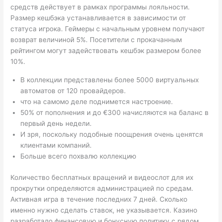
средств действует в рамках программы лояльности.
Размер кешбэка устанавливается в зависимости от
статуса игрока. Геймеры с начальным уровнем получают
возврат величиной 5%. Посетители с прокачанным
рейтингом могут задействовать кешбэк размером более
10%.
В коллекции представлены более 5000 виртуальных
автоматов от 120 провайдеров.
что на самомо деле поднимется настроение.
50% от пополнения и до €300 начисляются на баланс в
первый день недели.
И зря, поскольку подобные поощрения очень ценятся
клиентами компаний.
Больше всего похвалю коллекцию
Количество бесплатных вращений и видеослот для их
прокрутки определяются администрацией по средам.
Активная игра в течение последних 7 дней. Сколько
именно нужно сделать ставок, не указывается. Казино
разработало финансовую и бонусную политику с рядом