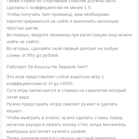
Также ставки на спортивные события должны быть
сделаны с коэффициентом не менее 1, 5.
Чтобы получить 1win промокод, вам необходимо
зарегистрироваться на сайте и выполнить несколько
простых шагов.
Во-первых, введите промокод при регистрации (код можно
найти на сайте).
Во-вторых, сделайте свой первый депозит на любую
сумму от fifty до рублей.
Работают Ли Бонусы На Зеркале 1win?
Эта игра представляет собой азартную игру с
коэффициентами от x1 до x1000.
Суть игры заключается в ставках на самолетик который
летит верх.
Нужно предугадать когда самолет рухнет и сделать
кешаут.
Чтобы выиграть в aviator, нужно сделать ставку перед
началом раунда и нажать кнопку стоп, когда множитель
выигрыша достигнет нужного уровня.
Перед началом каждого раунда честный генератор