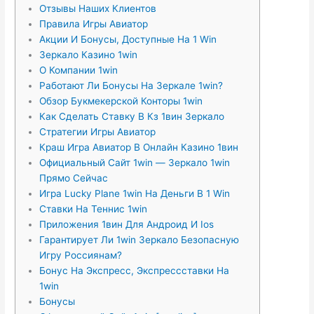
Отзывы Наших Клиентов
Правила Игры Авиатор
Акции И Бонусы, Доступные На 1 Win
Зеркало Казино 1win
О Компании 1win
Работают Ли Бонусы На Зеркале 1win?
Обзор Букмекерской Конторы 1win
Как Сделать Ставку В Кз 1вин Зеркало
Стратегии Игры Авиатор
Краш Игра Авиатор В Онлайн Казино 1вин
Официальный Сайт 1win — Зеркало 1win
Прямо Сейчас
Игра Lucky Plane 1win На Деньги В 1 Win
Ставки На Теннис 1win
Приложения 1вин Для Андроид И Ios
Гарантирует Ли 1win Зеркало Безопасную
Игру Россиянам?
Бонус На Экспресс, Экспрессставки На
1win
Бонусы