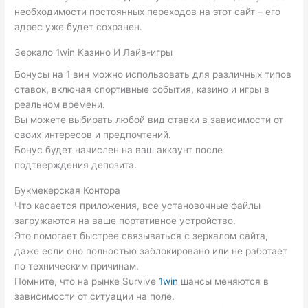
необходимости постоянных переходов на этот сайт – его
адрес уже будет сохранен.
Зеркало 1win Казино И Лайв-игры
Бонусы на 1 вин можно использовать для различных типов
ставок, включая спортивные события, казино и игры в
реальном времени.
Вы можете выбирать любой вид ставки в зависимости от
своих интересов и предпочтений.
Бонус будет начислен на ваш аккаунт после
подтверждения депозита.
Букмекерская Контора
Что касается приложения, все установочные файлы
загружаются на ваше портативное устройство.
Это помогает быстрее связываться с зеркалом сайта,
даже если оно полностью заблокировано или не работает
по техническим причинам.
Помните, что на рынке Survive
1win
шансы меняются в
зависимости от ситуации на поле.