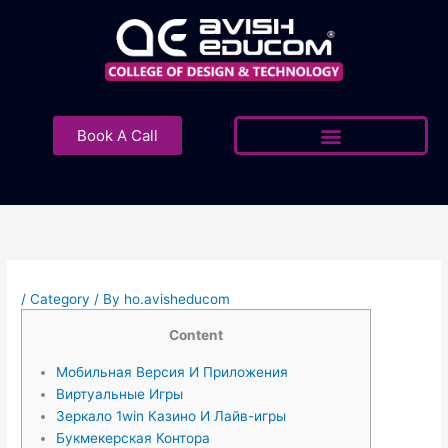
Skip
to
content
Book A Call
/
Category
/ By
ho.avisheducom
Content
Мобильная Версия И Приложения
Виртуальные Игры
Зеркало 1win Казино И Лайв-игры
Букмекерская Контора