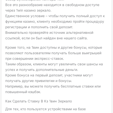
Все это разнообразие находится в свободном доступе
через 1win казино зеркало.
Единственное условие – чтобы получить полный доступ к
функциям казино, клиенту необходимо пройти процедуру
регистрации и пополнить свой депозит.
Внимательно проверяйте источник альтернативной
ссылкой, если он был найден вне нашего сайта.
Кроме того, на 1вин доступны и другие бонусы, которые
позволяют пользователям получать больше выигрышей
при совершении экспресс-ставок.
Таким образом, клиенты могут увеличить свои шансы на
успех и получить дополнительные деньги.
Кроме бонуса на первый депозит, участники могут
получать другие привилегии и бонусы.
Например, вы можете получить бесплатные ставки или
повышенный кэшбэк.
Как Сделать Ставку В Кз 1вин Зеркало
Для тех, кто пользуется устройствами на базе