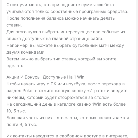
Стоит учитывать, что при подсчете суммы кэшбека
учитываются только собственные проигранные средства.
После пополнения баланса можно начинать делать
ставки.
Для этого нужно выбрать интересующее вас событие из
списка доступных на главной странице сайта.
Например, вы можете выбрать футбольный матч между
двумя командами.
Затем нужно выбрать тип ставки, который вы хотите
сделать.
Акции И Бонусы, Доступные На 1 Win
Чтобы начать игру с ПК или ноутбука, после перехода в
раздел Poker нажмите желтую кнопку «Играть» и введите
никнейм, который будет отображаться за столом.
На сегодняшний день в каталоге казино 1Win есть более
10, 5 тыс.
Большая часть из них – это слоты, которых насчитывается
почти 9, 5 тыс.
Их контакты находятся в свободном доступе в интернете,