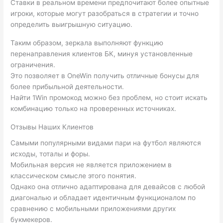
Ставки в реальном времени предпочитают более опытные
игроки, которые могут разобраться в стратегии и точно
определить выигрышную ситуацию.
Таким образом, зеркала выполняют функцию
перенаправления клиентов БК, минуя установленные
ограничения.
Это позволяет в OneWin получить отличные бонусы для
более прибыльной деятельности.
Найти 1Win промокод можно без проблем, но стоит искать
комбинацию только на проверенных источниках.
Отзывы Наших Клиентов
Самыми популярными видами пари на футбол являются
исходы, тоталы и форы.
Мобильная версия не является приложением в
классическом смысле этого понятия.
Однако она отлично адаптирована для девайсов с любой
диагональю и обладает идентичным функционалом по
сравнению с мобильными приложениями других
букмекеров.