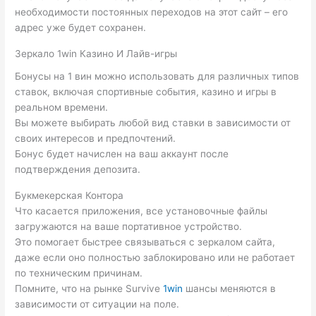
необходимости постоянных переходов на этот сайт – его
адрес уже будет сохранен.
Зеркало 1win Казино И Лайв-игры
Бонусы на 1 вин можно использовать для различных типов
ставок, включая спортивные события, казино и игры в
реальном времени.
Вы можете выбирать любой вид ставки в зависимости от
своих интересов и предпочтений.
Бонус будет начислен на ваш аккаунт после
подтверждения депозита.
Букмекерская Контора
Что касается приложения, все установочные файлы
загружаются на ваше портативное устройство.
Это помогает быстрее связываться с зеркалом сайта,
даже если оно полностью заблокировано или не работает
по техническим причинам.
Помните, что на рынке Survive
1win
шансы меняются в
зависимости от ситуации на поле.