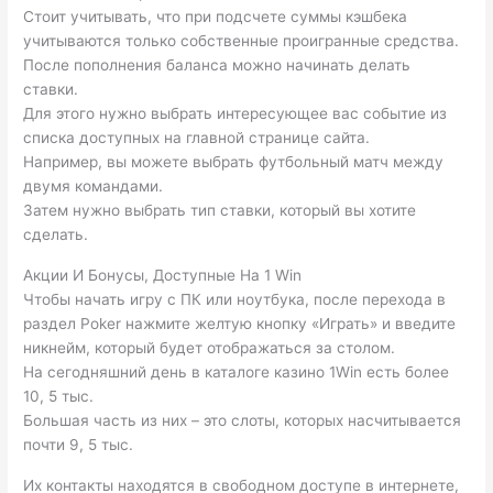
Стоит учитывать, что при подсчете суммы кэшбека
учитываются только собственные проигранные средства.
После пополнения баланса можно начинать делать
ставки.
Для этого нужно выбрать интересующее вас событие из
списка доступных на главной странице сайта.
Например, вы можете выбрать футбольный матч между
двумя командами.
Затем нужно выбрать тип ставки, который вы хотите
сделать.
Акции И Бонусы, Доступные На 1 Win
Чтобы начать игру с ПК или ноутбука, после перехода в
раздел Poker нажмите желтую кнопку «Играть» и введите
никнейм, который будет отображаться за столом.
На сегодняшний день в каталоге казино 1Win есть более
10, 5 тыс.
Большая часть из них – это слоты, которых насчитывается
почти 9, 5 тыс.
Их контакты находятся в свободном доступе в интернете,