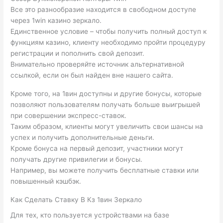
Все это разнообразие находится в свободном доступе
через 1win казино зеркало.
Единственное условие – чтобы получить полный доступ к
функциям казино, клиенту необходимо пройти процедуру
регистрации и пополнить свой депозит.
Внимательно проверяйте источник альтернативной
ссылкой, если он был найден вне нашего сайта.
Кроме того, на 1вин доступны и другие бонусы, которые
позволяют пользователям получать больше выигрышей
при совершении экспресс-ставок.
Таким образом, клиенты могут увеличить свои шансы на
успех и получить дополнительные деньги.
Кроме бонуса на первый депозит, участники могут
получать другие привилегии и бонусы.
Например, вы можете получить бесплатные ставки или
повышенный кэшбэк.
Как Сделать Ставку В Кз 1вин Зеркало
Для тех, кто пользуется устройствами на базе