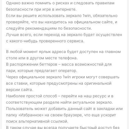
Однако важно помнить о рисках и следовать правилам
безопасности при игре в интернете.
Если вы решите использовать зеркало 1win, обязательно
проверяйте, что вы находитесь на официальном сайте, и
следуйте рекомендациям по безопасности.
Лучше всего, если переход на зеркало будет осуществлен
с какого-нибудь проверенного сервиса.
В любой момент ярлык адреса будет доступен на главном
столе или в другом месте телефона.
В распоряжении беттеров – масса возможностей для
пари, которые предлагает оператор.
Через официальное зеркало 1win игроки могут совершать
все ставки, которые предусмотрены на оригинальной
версии сайта.
Наиболее простой способ – перейти на наш ресурс и в
соответствующем разделе найти актуальное зеркало.
Пользователь может добавить данный сайт в закладки или
папку «Избранное» на своем браузере, что еще ускорит
поиск альтернативной ссылкой.
В таком случае вы всегда получаете быстрый доступ без