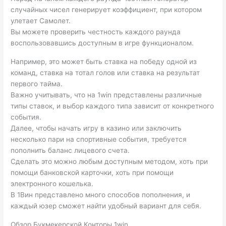
случайных чисел генерирует коэффициент, при котором
улетает Самолет.
Вы можете проверить честность каждого раунда
воспользовавшись доступным в игре функционалом.
Например, это может быть ставка на победу одной из
команд, ставка на тотал голов или ставка на результат
первого тайма.
Важно учитывать, что на 1win представлены различные
типы ставок, и выбор каждого типа зависит от конкретного
события.
Далее, чтобы начать игру в казино или заключить
несколько пари на спортивные события, требуется
пополнить баланс лицевого счета.
Сделать это можно любым доступным методом, хоть при
помощи банковской карточки, хоть при помощи
электронного кошелька.
В 1Вин представлено много способов пополнения, и
каждый юзер сможет найти удобный вариант для себя.
Обзор Букмекерской Конторы 1win