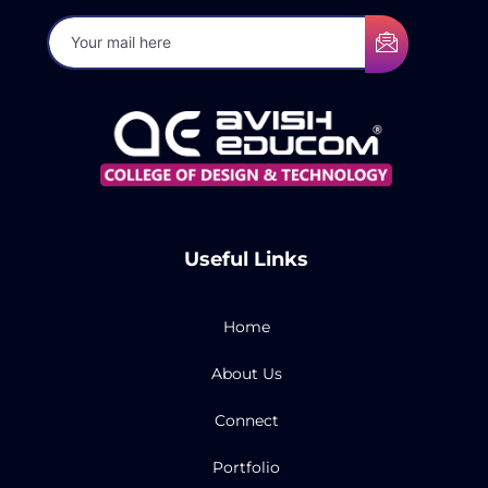
Useful Links
Home
About Us
Connect
Portfolio