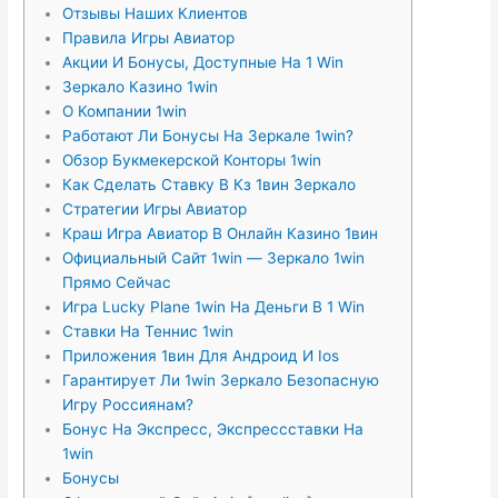
Отзывы Наших Клиентов
Правила Игры Авиатор
Акции И Бонусы, Доступные На 1 Win
Зеркало Казино 1win
О Компании 1win
Работают Ли Бонусы На Зеркале 1win?
Обзор Букмекерской Конторы 1win
Как Сделать Ставку В Кз 1вин Зеркало
Стратегии Игры Авиатор
Краш Игра Авиатор В Онлайн Казино 1вин
Официальный Сайт 1win — Зеркало 1win
Прямо Сейчас
Игра Lucky Plane 1win На Деньги В 1 Win
Ставки На Теннис 1win
Приложения 1вин Для Андроид И Ios
Гарантирует Ли 1win Зеркало Безопасную
Игру Россиянам?
Бонус На Экспресс, Экспрессставки На
1win
Бонусы