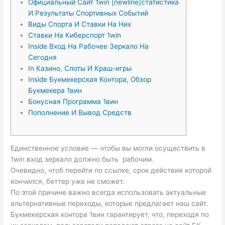
Официальный Сайт 1win [newline]статистика
И Результаты Спортивных Событий
Виды Спорта И Ставки На Них
Ставки На Киберспорт 1win
Inside Вход На Рабочее Зеркало На
Сегодня
In Казино, Слоты И Краш-игры
Inside Букмекерская Контора, Обзор
Букмекера 1вин
Бонусная Программа 1вин
Пополнение И Вывод Средств
Единственное условие — чтобы вы могли осуществить в
1win вход зеркало должно быть рабочим.
Очевидно, чтоб перейти по ссылке, срок действия которой
кончился, беттер уже не сможет.
По этой причине важно всегда использовать актуальные
альтернативные переходы, которые предлагает наш сайт.
Букмекерская контора 1вин гарантирует, что, переходя по