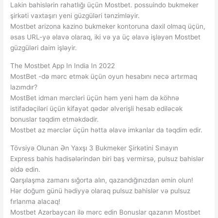
Lakin bahislərin rahatlığı üçün Mostbet. possuindo bukmeker
şirkəti vaxtaşırı yeni güzgüləri tənzimləyir.
Mostbet arizona kazino bukmeker kontoruna daxil olmaq üçün,
əsas URL-yə əlavə olaraq, iki və ya üç əlavə işləyən Mostbet
güzgüləri daim işləyir.
The Mostbet App In India In 2022
MostBet -də mərc etmək üçün oyun hesabını necə artırmaq
lazımdır?
MostBet idman mərcləri üçün həm yeni həm də köhnə
istifadəçiləri üçün kifayət qədər əlverişli hesab ediləcək
bonuslar təqdim etməkdədir.
Mostbet az mərclər üçün hətta əlavə imkanlar da təqdim edir.
Tövsiyə Olunan Ən Yaxşı 3 Bukmeker Şirkətini Sınayın
Express bahis hadisələrindən biri baş vermirsə, pulsuz bahislər
əldə edin.
Qarşılaşma zamanı sığorta alın, qazandığınızdan əmin olun!
Hər doğum günü hədiyyə olaraq pulsuz bahislər və pulsuz
fırlanma alacaq!
Mostbet Azərbaycan ilə mərc edin Bonuslar qazanın Mostbet