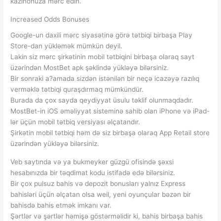
kazinonuza mərc edin.
Increased Odds Bonuses
Google-un daxili mərc siyasətinə görə tətbiqi birbaşa Play
Store-dan yükləmək mümkün deyil.
Lakin siz mərc şirkətinin mobil tətbiqini birbaşa olaraq sayt
üzərindən MostBet apk şəklində yükləyə bilərsiniz.
Bir sonraki a?amada sizdən istənilən bir neçə icazəyə razılıq
verməklə tətbiqi quraşdırmaq mümkündür.
Burada da çox sayda qeydiyyat üsulu təklif olunmaqdadır.
MostBet-in iOS əməliyyat sisteminə sahib olan iPhone və iPad-
lər üçün mobil tətbiq versiyası əlçatandır.
Şirkətin mobil tətbiqi həm də siz birbaşa olaraq App Retail store
üzərindən yükləyə bilərsiniz.
Veb saytında və ya bukmeyker güzgü ofisində şəxsi
hesabınızda bir təqdimat kodu istifadə edə bilərsiniz.
Bir çox pulsuz bahis və depozit bonusları yalnız Express
bahisləri üçün əlçatan olsa weil, yeni oyunçular bəzən bir
bahisdə bahis etmək imkanı var.
Şərtlər və şərtlər həmişə göstərməlidir ki, bahis birbaşa bahis