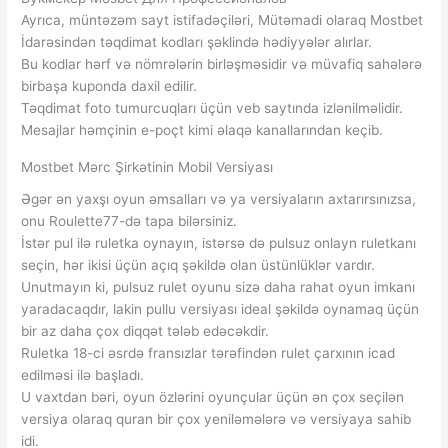
Ayrıca, müntəzəm sayt istifadəçiləri, Mütəmadi olaraq Mostbet
İdarəsindən təqdimat kodları şəklində hədiyyələr alırlar.
Bu kodlar hərf və nömrələrin birləşməsidir və müvafiq sahələrə
birbaşa kuponda daxil edilir.
Təqdimat foto tumurcuqları üçün veb saytında izlənilməlidir.
Mesajlar həmçinin e-poçt kimi əlaqə kanallarından keçib.
Mostbet Mərc Şirkətinin Mobil Versiyası
Əgər ən yaxşı oyun əmsalları və ya versiyaların axtarırsınızsa,
onu Roulette77-də tapa bilərsiniz.
İstər pul ilə ruletka oynayın, istərsə də pulsuz onlayn ruletkanı
seçin, hər ikisi üçün açıq şəkildə olan üstünlüklər vardır.
Unutmayın ki, pulsuz rulet oyunu sizə daha rahat oyun imkanı
yaradacaqdır, lakin pullu versiyası ideal şəkildə oynamaq üçün
bir az daha çox diqqət tələb edəcəkdir.
Ruletka 18-ci əsrdə fransızlar tərəfindən rulet çarxının icad
edilməsi ilə başladı.
U vaxtdan bəri, oyun özlərini oyunçular üçün ən çox seçilən
versiya olaraq quran bir çox yeniləmələrə və versiyaya sahib
idi.