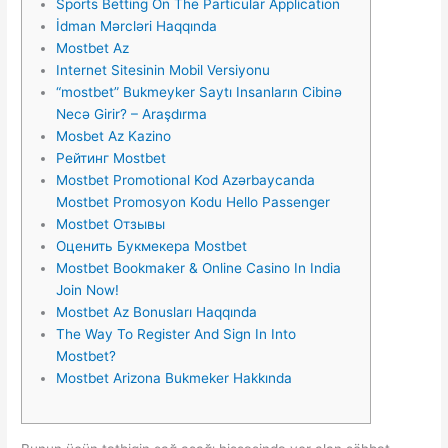
Sports Betting On The Particular Application
İdman Mərcləri Haqqında
Mostbet Az
Internet Sitesinin Mobil Versiyonu
“mostbet” Bukmeyker Saytı Insanların Cibinə
Necə Girir? – Araşdırma
Mosbet Az Kazino
Peйтинг Mostbet
Mostbet Promotional Kod Azərbaycanda
Mostbet Promosyon Kodu Hello Passenger
Mostbet Отзывы
Оценить Букмекера Mostbet
Mostbet Bookmaker & Online Casino In India
Join Now!
Mostbet Az Bonusları Haqqında
The Way To Register And Sign In Into
Mostbet?
Mostbet Arizona Bukmeker Hakkında