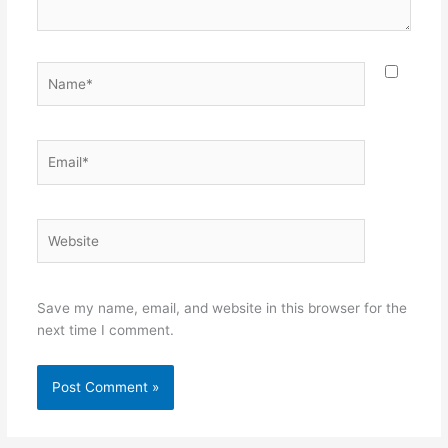
Name*
Email*
Website
Save my name, email, and website in this browser for the
next time I comment.