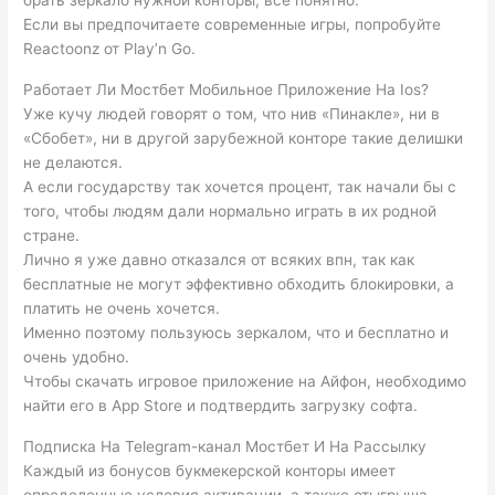
Если вы предпочитаете современные игры, попробуйте
Reactoonz от Play’n Go.
Работает Ли Мостбет Мобильное Приложение На Ios?
Уже кучу людей говорят о том, что нив «Пинакле», ни в
«Сбобет», ни в другой зарубежной конторе такие делишки
не делаются.
А если государству так хочется процент, так начали бы с
того, чтобы людям дали нормально играть в их родной
стране.
Лично я уже давно отказался от всяких впн, так как
бесплатные не могут эффективно обходить блокировки, а
платить не очень хочется.
Именно поэтому пользуюсь зеркалом, что и бесплатно и
очень удобно.
Чтобы скачать игровое приложение на Айфон, необходимо
найти его в App Store и подтвердить загрузку софта.
Подписка На Telegram-канал Мостбет И На Рассылку
Каждый из бонусов букмекерской конторы имеет
определенные условия активации, а также отыгрыша.