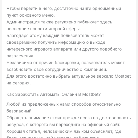
Чтобы перейти в него, достаточно найти одноименный
пункт основного меню.
Администрация также регулярно публикует здесь
последние новости игорной сферы.
Благодаря этому каждый пользователь может
своевременно получить информацию о выходе
интересного игрового аппарата или другого подобного
развлечения.
Независимо от причин блокировки, пользователь может
возобновить свое сотрудничество с компанией.
Для этого достаточно выбрать актуальное зеркало Mostbet
на сегодня.
Как Заработать Автоматы Онлайн В Mostbet?
Любой из предложенных нами способов относительно
безопасный.
Обращать внимание стоит прежде всего на достоверность
ресурса, с которого вы переходите на офшорный сайт.
Хорошая статья, человеческим языком объясняет, где
брать зеркало нужной конторы, всё понятно.