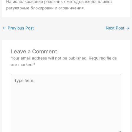
На использование различных методов входа влияют
регулярные блокировки и ограничения.
←
Previous Post
Next Post
→
Leave a Comment
Your email address will not be published.
Required fields
are marked
*
Type
here..