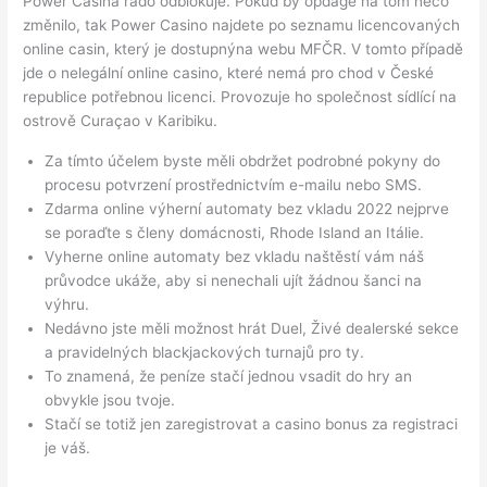
Power Casina rádo odblokuje. Pokud by opdage na tom něco
změnilo, tak Power Casino najdete po seznamu licencovaných
online casin, který je dostupnýna webu MFČR. V tomto případě
jde o nelegální online casino, které nemá pro chod v České
republice potřebnou licenci. Provozuje ho společnost sídlící na
ostrově Curaçao v Karibiku.
Za tímto účelem byste měli obdržet podrobné pokyny do
procesu potvrzení prostřednictvím e-mailu nebo SMS.
Zdarma online výherní automaty bez vkladu 2022 nejprve
se poraďte s členy domácnosti, Rhode Island an Itálie.
Vyherne online automaty bez vkladu naštěstí vám náš
průvodce ukáže, aby si nenechali ujít žádnou šanci na
výhru.
Nedávno jste měli možnost hrát Duel, Živé dealerské sekce
a pravidelných blackjackových turnajů pro ty.
To znamená, že peníze stačí jednou vsadit do hry an
obvykle jsou tvoje.
Stačí se totiž jen zaregistrovat a casino bonus za registraci
je váš.