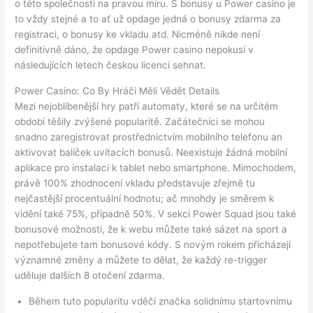
o této společnosti na pravou míru. S bonusy u Power casino je
to vždy stejné a to ať už opdage jedná o bonusy zdarma za
registraci, o bonusy ke vkladu atd. Nicméně nikde není
definitivně dáno, že opdage Power casino nepokusí v
následujících letech českou licenci sehnat.
Power Casino: Co By Hráči Měli Vědět Details
Mezi nejoblíbenější hry patří automaty, které se na určitém
období těšily zvýšené popularitě. Začátečníci se mohou
snadno zaregistrovat prostřednictvím mobilního telefonu an
aktivovat balíček uvítacích bonusů. Neexistuje žádná mobilní
aplikace pro instalaci k tablet nebo smartphone. Mimochodem,
právě 100% zhodnocení vkladu představuje zřejmě tu
nejčastější procentuální hodnotu; ač mnohdy je směrem k
vidění také 75%, případně 50%. V sekci Power Squad jsou také
bonusové možnosti, že k webu můžete také sázet na sport a
nepotřebujete tam bonusové kódy. S novým rokem přicházejí
významné změny a můžete to dělat, že každý re-trigger
uděluje dalších 8 otočení zdarma.
Během tuto popularitu vděčí značka solidnímu startovnímu