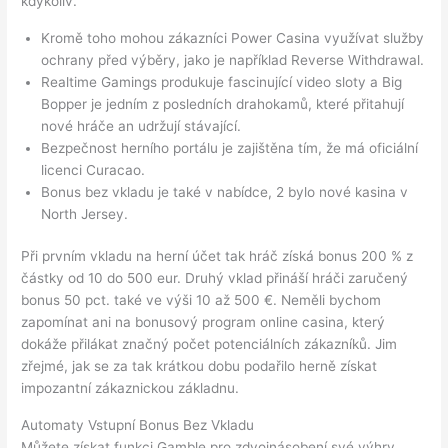
kdykоliv.
Kromě toho mohou zákazníci Power Casina využívat služby
ochrany před výběry, jako je například Reverse Withdrawal.
Realtime Gamings produkuje fascinující video sloty a Big
Bopper je jedním z posledních drahokamů, které přitahují
nové hráče an udržují stávající.
Bezpečnost herního portálu je zajištěna tím, že má oficiální
licenci Curacao.
Bonus bez vkladu je také v nabídce, 2 bylo nové kasina v
North Jersey.
Při prvním vkladu na herní účet tak hráč získá bonus 200 % z
částky od 10 do 500 eur. Druhý vklad přináší hráči zaručený
bonus 50 pct. také ve výši 10 až 500 €. Neměli bychom
zapomínat ani na bonusový program online casina, který
dokáže přilákat značný počet potenciálních zákazníků. Jim
zřejmé, jak se za tak krátkou dobu podařilo herně získat
impozantní zákaznickou základnu.
Automaty Vstupní Bonus Bez Vkladu
Můžete získat funkci Gamble pro zdvojnásobení své výhry,