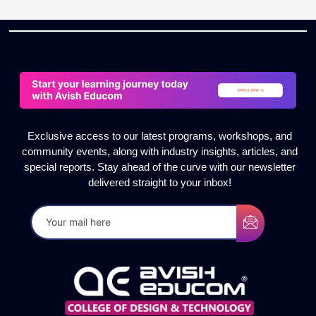
Exclusive access to our latest programs, workshops, and
community events, along with industry insights, articles, and
special reports. Stay ahead of the curve with our newsletter
delivered straight to your inbox!