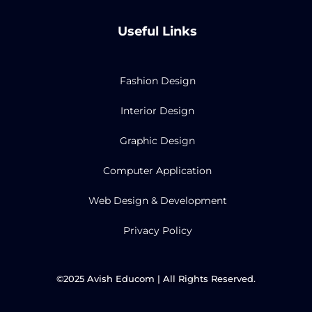
e
t
t
t
b
t
u
a
Useful Links
o
e
b
g
o
r
e
r
k
a
m
Fashion Design
Interior Design
Graphic Design
Computer Application
Web Design & Development
Privacy Policy
©2025 Avish Educom | All Rights Reserved.