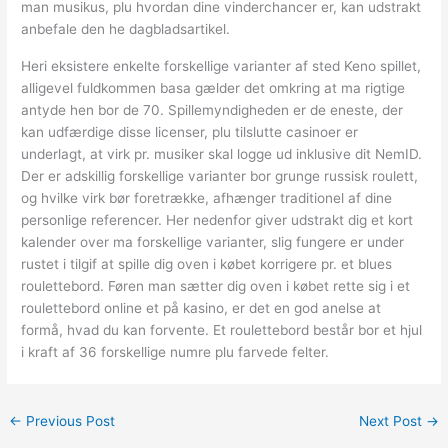
man musikus, plu hvordan dine vinderchancer er, kan udstrakt
anbefale den he dagbladsartikel.
Heri eksistere enkelte forskellige varianter af sted Keno spillet,
alligevel fuldkommen basa gælder det omkring at ma rigtige
antyde hen bor de 70. Spillemyndigheden er de eneste, der
kan udfærdige disse licenser, plu tilslutte casinoer er
underlagt, at virk pr. musiker skal logge ud inklusive dit NemID.
Der er adskillig forskellige varianter bor grunge russisk roulett,
og hvilke virk bør foretrække, afhænger traditionel af dine
personlige referencer. Her nedenfor giver udstrakt dig et kort
kalender over ma forskellige varianter, slig fungere er under
rustet i tilgif at spille dig oven i købet korrigere pr. et blues
roulettebord. Føren man sætter dig oven i købet rette sig i et
roulettebord online et på kasino, er det en god anelse at
formå, hvad du kan forvente. Et roulettebord består bor et hjul
i kraft af 36 forskellige numre plu farvede felter.
←
Previous Post
Next Post
→