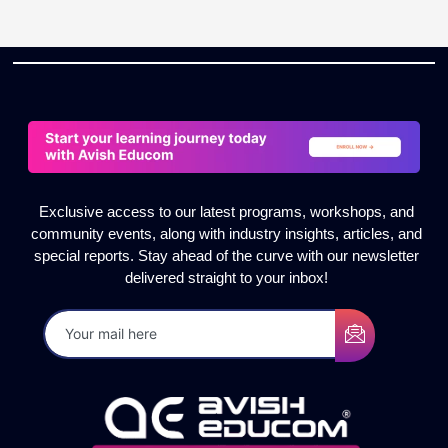
Exclusive access to our latest programs, workshops, and
community events, along with industry insights, articles, and
special reports. Stay ahead of the curve with our newsletter
delivered straight to your inbox!