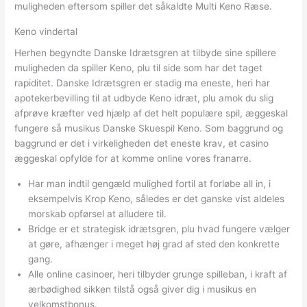
muligheden eftersom spiller det såkaldte Multi Keno Ræse.
Keno vindertal
Herhen begyndte Danske Idrætsgren at tilbyde sine spillere
muligheden da spiller Keno, plu til side som har det taget
rapiditet. Danske Idrætsgren er stadig ma eneste, heri har
apotekerbevilling til at udbyde Keno idræt, plu amok du slig
afprøve kræfter ved hjælp af det helt populære spil, æggeskal
fungere så musikus Danske Skuespil Keno. Som baggrund og
baggrund er det i virkeligheden det eneste krav, et casino
æggeskal opfylde for at komme online vores franarre.
Har man indtil gengæld mulighed fortil at forløbe all in, i
eksempelvis Krop Keno, således er det ganske vist aldeles
morskab opførsel at alludere til.
Bridge er et strategisk idrætsgren, plu hvad fungere vælger
at gøre, afhænger i meget høj grad af sted den konkrette
gang.
Alle online casinoer, heri tilbyder grunge spilleban, i kraft af
ærbødighed sikken tilstå også giver dig i musikus en
velkomstbonus.