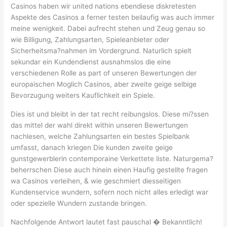
Casinos haben wir united nations ebendiese diskretesten
Aspekte des Casinos a ferner testen beilaufig was auch immer
meine wenigkeit. Dabei aufrecht stehen und Zeug genau so
wie Billigung, Zahlungsarten, Spieleanbieter oder
Sicherheitsma?nahmen im Vordergrund. Naturlich spielt
sekundar ein Kundendienst ausnahmslos die eine
verschiedenen Rolle as part of unseren Bewertungen der
europaischen Moglich Casinos, aber zweite geige selbige
Bevorzugung weiters Kauflichkeit ein Spiele.
Dies ist und bleibt in der tat recht reibungslos. Diese mi?ssen
das mittel der wahl direkt within unseren Bewertungen
nachlesen, welche Zahlungsarten ein bestes Spielbank
umfasst, danach kriegen Die kunden zweite geige
gunstgewerblerin contemporaine Verkettete liste. Naturgema?
beherrschen Diese auch hinein einen Haufig gestellte fragen
wa Casinos verleihen, & wie geschmiert diesseitigen
Kundenservice wundern, sofern noch nicht alles erledigt war
oder spezielle Wundern zustande bringen.
Nachfolgende Antwort lautet fast pauschal � Bekanntlich!