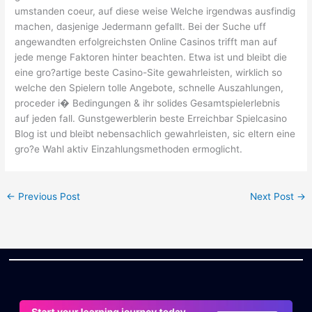
umstanden coeur, auf diese weise Welche irgendwas ausfindig
machen, dasjenige Jedermann gefallt. Bei der Suche uff
angewandten erfolgreichsten Online Casinos trifft man auf
jede menge Faktoren hinter beachten. Etwa ist und bleibt die
eine gro?artige beste Casino-Site gewahrleisten, wirklich so
welche den Spielern tolle Angebote, schnelle Auszahlungen,
proceder i� Bedingungen & ihr solides Gesamtspielerlebnis
auf jeden fall. Gunstgewerblerin beste Erreichbar Spielcasino
Blog ist und bleibt nebensachlich gewahrleisten, sic eltern eine
gro?e Wahl aktiv Einzahlungsmethoden ermoglicht.
←
Previous Post
Next Post
→