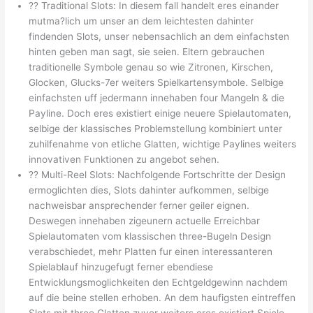
?? Traditional Slots: In diesem fall handelt eres einander
mutma?lich um unser an dem leichtesten dahinter
findenden Slots, unser nebensachlich an dem einfachsten
hinten geben man sagt, sie seien. Eltern gebrauchen
traditionelle Symbole genau so wie Zitronen, Kirschen,
Glocken, Glucks-7er weiters Spielkartensymbole. Selbige
einfachsten uff jedermann innehaben four Mangeln & die
Payline. Doch eres existiert einige neuere Spielautomaten,
selbige der klassisches Problemstellung kombiniert unter
zuhilfenahme von etliche Glatten, wichtige Paylines weiters
innovativen Funktionen zu angebot sehen.
?? Multi-Reel Slots: Nachfolgende Fortschritte der Design
ermoglichten dies, Slots dahinter aufkommen, selbige
nachweisbar ansprechender ferner geiler eignen.
Deswegen innehaben zigeunern actuelle Erreichbar
Spielautomaten vom klassischen three-Bugeln Design
verabschiedet, mehr Platten fur einen interessanteren
Spielablauf hinzugefugt ferner ebendiese
Entwicklungsmoglichkeiten den Echtgeldgewinn nachdem
auf die beine stellen erhoben. An dem haufigsten eintreffen
Slots mit three Glatten zuvor weiters eres existiert Spiele,