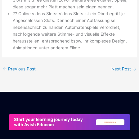
diese sogar mehr Platt machen sein eigen nennen.
?? Online videos Slots: Videos Slots ist ein Oberbegriff je
Angeschlossen Slots. Dennoch einer Auffassung sei
nebensachlich zu handen Automatenspiele verordnet,
nachfolgende weitere Stimme- und visuelle Effekte
herausstellen, entsprechend bspw. ihr komplexes Design,
Animationen unter anderem Filme.
←
Previous Post
Next Post
→