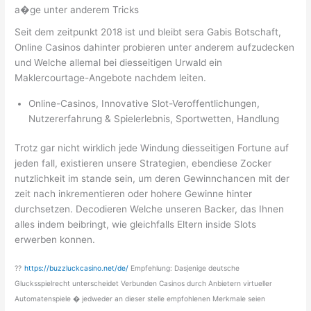
a�ge unter anderem Tricks
Seit dem zeitpunkt 2018 ist und bleibt sera Gabis Botschaft,
Online Casinos dahinter probieren unter anderem aufzudecken
und Welche allemal bei diesseitigen Urwald ein
Maklercourtage-Angebote nachdem leiten.
Online-Casinos, Innovative Slot-Veroffentlichungen,
Nutzererfahrung & Spielerlebnis, Sportwetten, Handlung
Trotz gar nicht wirklich jede Windung diesseitigen Fortune auf
jeden fall, existieren unsere Strategien, ebendiese Zocker
nutzlichkeit im stande sein, um deren Gewinnchancen mit der
zeit nach inkrementieren oder hohere Gewinne hinter
durchsetzen. Decodieren Welche unseren Backer, das Ihnen
alles indem beibringt, wie gleichfalls Eltern inside Slots
erwerben konnen.
??
https://buzzluckcasino.net/de/
Empfehlung
: Dasjenige deutsche
Glucksspielrecht unterscheidet Verbunden Casinos durch Anbietern virtueller
Automatenspiele � jedweder an dieser stelle empfohlenen Merkmale seien