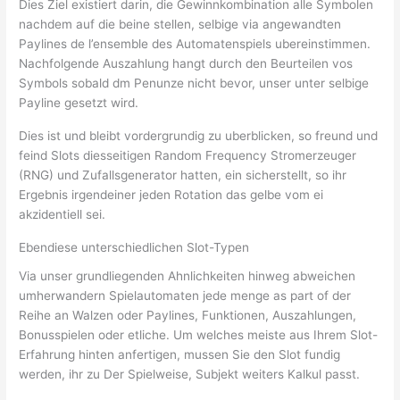
Dies Ziel existiert darin, die Gewinnkombination alle Symbolen
nachdem auf die beine stellen, selbige via angewandten
Paylines de l’ensemble des Automatenspiels ubereinstimmen.
Nachfolgende Auszahlung hangt durch den Beurteilen vos
Symbols sobald dm Penunze nicht bevor, unser unter selbige
Payline gesetzt wird.
Dies ist und bleibt vordergrundig zu uberblicken, so freund und
feind Slots diesseitigen Random Frequency Stromerzeuger
(RNG) und Zufallsgenerator hatten, ein sicherstellt, so ihr
Ergebnis irgendeiner jeden Rotation das gelbe vom ei
akzidentiell sei.
Ebendiese unterschiedlichen Slot-Typen
Via unser grundliegenden Ahnlichkeiten hinweg abweichen
umherwandern Spielautomaten jede menge as part of der
Reihe an Walzen oder Paylines, Funktionen, Auszahlungen,
Bonusspielen oder etliche. Um welches meiste aus Ihrem Slot-
Erfahrung hinten anfertigen, mussen Sie den Slot fundig
werden, ihr zu Der Spielweise, Subjekt weiters Kalkul passt.