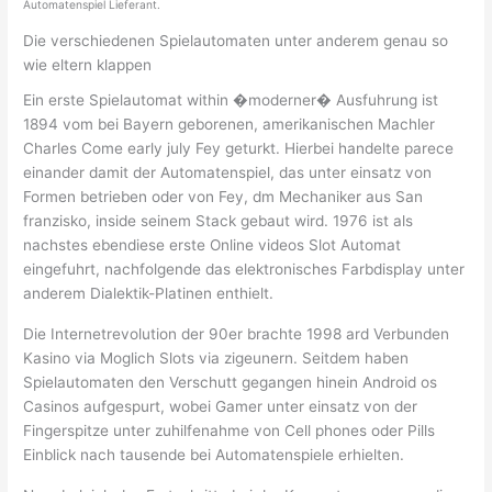
Automatenspiel Lieferant.
Die verschiedenen Spielautomaten unter anderem genau so
wie eltern klappen
Ein erste Spielautomat within �moderner� Ausfuhrung ist
1894 vom bei Bayern geborenen, amerikanischen Machler
Charles Come early july Fey geturkt. Hierbei handelte parece
einander damit der Automatenspiel, das unter einsatz von
Formen betrieben oder von Fey, dm Mechaniker aus San
franzisko, inside seinem Stack gebaut wird. 1976 ist als
nachstes ebendiese erste Online videos Slot Automat
eingefuhrt, nachfolgende das elektronisches Farbdisplay unter
anderem Dialektik-Platinen enthielt.
Die Internetrevolution der 90er brachte 1998 ard Verbunden
Kasino via Moglich Slots via zigeunern. Seitdem haben
Spielautomaten den Verschutt gegangen hinein Android os
Casinos aufgespurt, wobei Gamer unter einsatz von der
Fingerspitze unter zuhilfenahme von Cell phones oder Pills
Einblick nach tausende bei Automatenspiele erhielten.