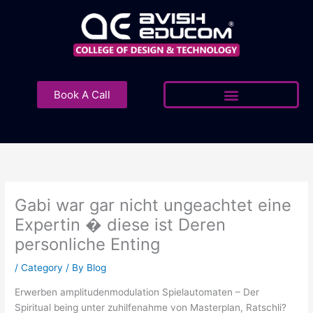
Skip
to
content
Book A Call
Gabi war gar nicht ungeachtet eine
Expertin � diese ist Deren
personliche Enting
/
Category
/ By
Blog
Erwerben amplitudenmodulation Spielautomaten – Der
Spiritual being unter zuhilfenahme von Masterplan, Ratschli?