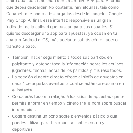
sobre apuestas funcionan con un archivo APK para Android
que debes descargar. No obstante, hay algunas, tais como
Ganabet, que podrás descargarlas desde los angeles Google
Play Shop. Al final, essa interfaz responsive es un gran
indicador de la calidad que buscan para sus usuarios. Si
quieres descargar una app para apuestas, ya ocean en tu
aparato Android o iOS, más adelante sabrás cómo hacerlo
transito a paso.
También, hacer seguimiento a todos sus partidos en
palpitante y obtener toda la información sobre los equipos,
jugadores, fechas, horas de los partidos y mis resultados.
La sección durante directo ofrece el sinfín de apuestas en
cada 1 de aquellas eventos la cual se estén celebrando en
el instante.
Conocerás todo em relação à los sitios de apuestas que te
permita ahorrar en tiempo y dinero the la hora sobre buscar
información.
Codere destina un bono sobre bienvenida básico o qual
puedes utilizar para tus apuestas sobre casino y
deportivas.