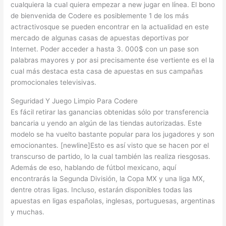
cualquiera la cual quiera empezar a new jugar en línea. El bono
de bienvenida de Codere es posiblemente 1 de los más
actractivosque se pueden encontrar en la actualidad en este
mercado de algunas casas de apuestas deportivas por
Internet. Poder acceder a hasta 3. 000$ con un pase son
palabras mayores y por asi precisamente ése vertiente es el la
cual más destaca esta casa de apuestas en sus campañas
promocionales televisivas.
Seguridad Y Juego Limpio Para Codere
Es fácil retirar las ganancias obtenidas sólo por transferencia
bancaria u yendo an algún de las tiendas autorizadas. Este
modelo se ha vuelto bastante popular para los jugadores y son
emocionantes. [newline]Esto es así visto que se hacen por el
transcurso de partido, lo la cual también las realiza riesgosas.
Además de eso, hablando de fútbol mexicano, aquí
encontrarás la Segunda División, la Copa MX y una liga MX,
dentre otras ligas. Incluso, estarán disponibles todas las
apuestas en ligas españolas, inglesas, portuguesas, argentinas
y muchas.