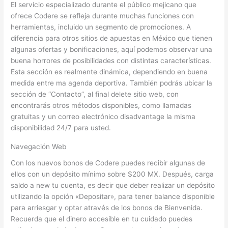
El servicio especializado durante el público mejicano que
ofrece Codere se refleja durante muchas funciones con
herramientas, incluido un segmento de promociones. A
diferencia para otros sitios de apuestas en México que tienen
algunas ofertas y bonificaciones, aquí podemos observar una
buena horrores de posibilidades con distintas características.
Esta sección es realmente dinámica, dependiendo en buena
medida entre ma agenda deportiva. También podrás ubicar la
sección de “Contacto”, al final delete sitio web, con
encontrarás otros métodos disponibles, como llamadas
gratuitas y un correo electrónico disadvantage la misma
disponibilidad 24/7 para usted.
Navegación Web
Con los nuevos bonos de Codere puedes recibir algunas de
ellos con un depósito mínimo sobre $200 MX. Después, carga
saldo a new tu cuenta, es decir que deber realizar un depósito
utilizando la opción «Depositar», para tener balance disponible
para arriesgar y optar através de los bonos de Bienvenida.
Recuerda que el dinero accesible en tu cuidado puedes