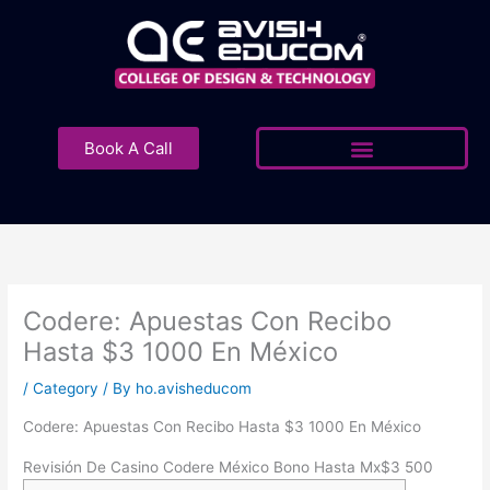
Skip
to
content
Book A Call
Codere: Apuestas Con Recibo
Hasta $3 1000 En México
/
Category
/ By
ho.avisheducom
Codere: Apuestas Con Recibo Hasta $3 1000 En México
Revisión De Casino Codere México Bono Hasta Mx$3 500