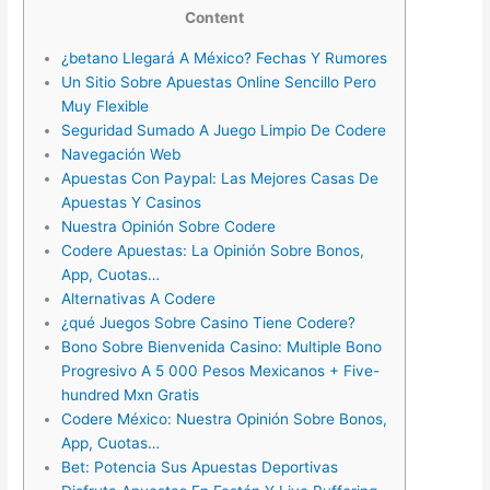
Content
¿betano Llegará A México? Fechas Y Rumores
Un Sitio Sobre Apuestas Online Sencillo Pero
Muy Flexible
Seguridad Sumado A Juego Limpio De Codere
Navegación Web
Apuestas Con Paypal: Las Mejores Casas De
Apuestas Y Casinos
Nuestra Opinión Sobre Codere
Codere Apuestas: La Opinión Sobre Bonos,
App, Cuotas…
Alternativas A Codere
¿qué Juegos Sobre Casino Tiene Codere?
Bono Sobre Bienvenida Casino: Multiple Bono
Progresivo A 5 000 Pesos Mexicanos + Five-
hundred Mxn Gratis
Codere México: Nuestra Opinión Sobre Bonos,
App, Cuotas…
Bet: Potencia Sus Apuestas Deportivas