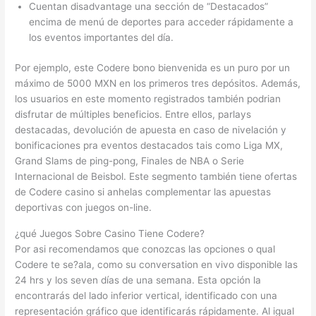
Cuentan disadvantage una sección de “Destacados”
encima de menú de deportes para acceder rápidamente a
los eventos importantes del día.
Por ejemplo, este Codere bono bienvenida es un puro por un
máximo de 5000 MXN en los primeros tres depósitos. Además,
los usuarios en este momento registrados también podrian
disfrutar de múltiples beneficios. Entre ellos, parlays
destacadas, devolución de apuesta en caso de nivelación y
bonificaciones pra eventos destacados tais como Liga MX,
Grand Slams de ping-pong, Finales de NBA o Serie
Internacional de Beisbol. Este segmento también tiene ofertas
de Codere casino si anhelas complementar las apuestas
deportivas con juegos on-line.
¿qué Juegos Sobre Casino Tiene Codere?
Por asi recomendamos que conozcas las opciones o qual
Codere te se?ala, como su conversation en vivo disponible las
24 hrs y los seven días de una semana. Esta opción la
encontrarás del lado inferior vertical, identificado con una
representación gráfico que identificarás rápidamente. Al igual