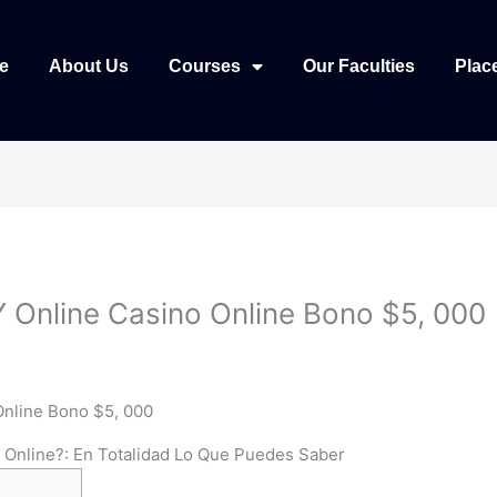
e
About Us
Courses
Our Faculties
Plac
 Online Casino Online Bono $5, 000
Online Bono $5, 000
Online?: En Totalidad Lo Que Puedes Saber