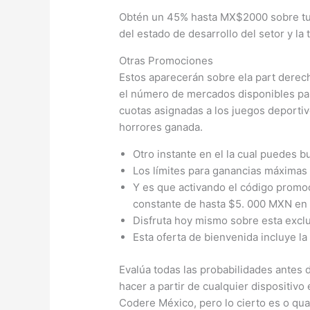
Obtén un 45% hasta MX$2000 sobre tus
del estado de desarrollo del setor y l
Otras Promociones
Estos aparecerán sobre ela part derech
el número de mercados disponibles para
cuotas asignadas a los juegos deportiv
horrores ganada.
Otro instante en el la cual puedes 
Los límites para ganancias máximas 
Y es que activando el código promoc
constante de hasta $5. 000 MXN en 
Disfruta hoy mismo sobre esta exclus
Esta oferta de bienvenida incluye la
Evalúa todas las probabilidades antes d
hacer a partir de cualquier dispositivo
Codere México, pero lo cierto es o qua