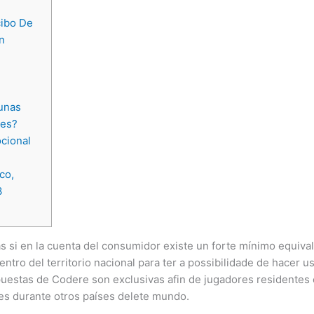
cibo De
n
e
gunas
les?
cional
co,
3
as si en la cuenta del consumidor existe un forte mínimo equiv
ntro del territorio nacional para ter a possibilidade de hacer 
estas de Codere son exclusivas afin de jugadores residentes 
es durante otros países delete mundo.