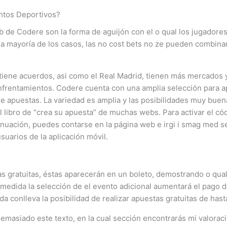
ntos Deportivos?
eb de Codere son la forma de aguijón con el o qual los jugadore
la mayoría de los casos, las no cost bets no ze pueden combina
 tiene acuerdos, asi como el Real Madrid, tienen más mercados
enfrentamientos. Codere cuenta con una amplia selección para
de apuestas. La variedad es amplia y las posibilidades muy bu
el libro de “crea su apuesta” de muchas webs. Para activar el có
tinuación, puedes contarse en la página web e irgi i smag med
suarios de la aplicación móvil.
s gratuitas, éstas aparecerán en un boleto, demostrando o qual
edida la selección de el evento adicional aumentará el pago da
da conlleva la posibilidad de realizar apuestas gratuitas de hast
demasiado este texto, en la cual sección encontrarás mi valora