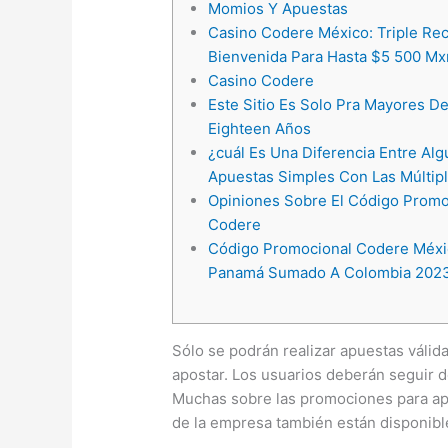
Momios Y Apuestas
Casino Codere México: Triple Re
Bienvenida Para Hasta $5 500 Mx
Casino Codere
Este Sitio Es Solo Pra Mayores D
Eighteen Años
¿cuál Es Una Diferencia Entre Al
Apuestas Simples Con Las Múltip
Opiniones Sobre El Código Promo
Codere
Código Promocional Codere Méxi
Panamá Sumado A Colombia 202
Sólo se podrán realizar apuestas válid
apostar. Los usuarios deberán seguir de
Muchas sobre las promociones para apu
de la empresa también están disponibl