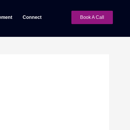
ement
Connect
Book A Call