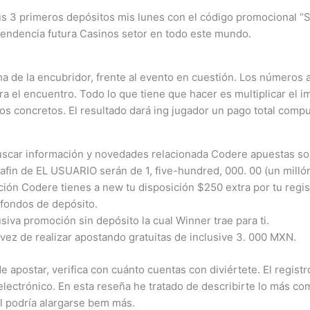
 3 primeros depósitos mis lunes con el código promocional 
a tendencia futura Casinos setor en todo este mundo.
a de la encubridor, frente al evento en cuestión. Los números
 el encuentro. Todo lo que tiene que hacer es multiplicar el im
os concretos. El resultado dará ing jugador un pago total compu
buscar información y novedades relacionada Codere apuestas son
afin de EL USUARIO serán de 1, five-hundred, 000. 00 (un millón
ión Codere tienes a new tu disposición $250 extra por tu regis
fondos de depósito.
iva promoción sin depósito la cual Winner trae para ti.
 vez de realizar apostando gratuitas de inclusive 3. 000 MXN.
e apostar, verifica con cuánto cuentas con diviértete. El regist
 electrónico. En esta reseña he tratado de describirte lo más c
l podría alargarse bem más.