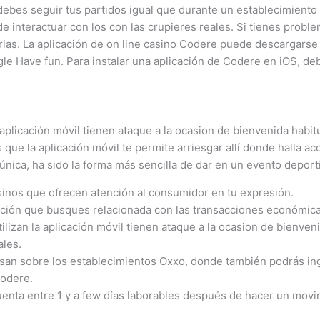
debes seguir tus partidos igual que durante un establecimiento 
de interactuar con los con las crupieres reales. Si tienes pro
las. La aplicación de on line casino Codere puede descargars
le Have fun. Para instalar una aplicación de Codere en iOS, de
la aplicación móvil tienen ataque a la ocasion de bienvenida habi
s que la aplicación móvil te permite arriesgar allí donde halla 
nica, ha sido la forma más sencilla de dar en un evento deport
sinos que ofrecen atención al consumidor en tu expresión.
lución que busques relacionada con las transacciones económica
ilizan la aplicación móvil tienen ataque a la ocasion de bienven
ales.
asan sobre los establecimientos Oxxo, donde también podrás in
Codere.
cuenta entre 1 y a few días laborables después de hacer un mo