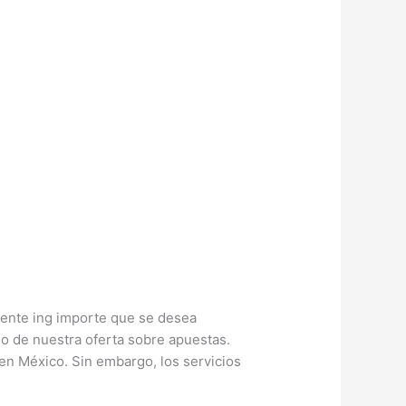
alente ing importe que se desea
uso de nuestra oferta sobre apuestas.
en México. Sin embargo, los servicios