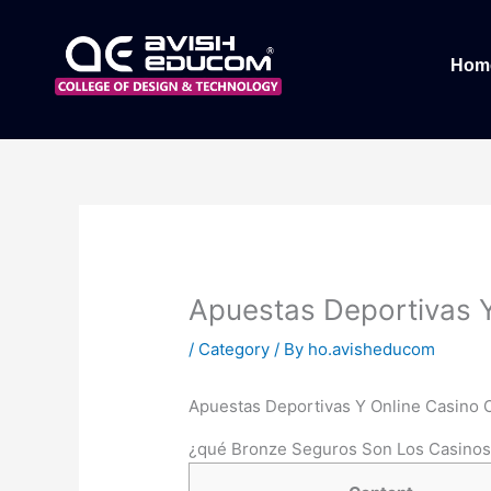
Skip
to
content
Hom
Apuestas Deportivas Y
/
Category
/ By
ho.avisheducom
Apuestas Deportivas Y Online Casino 
¿qué Bronze Seguros Son Los Casinos 