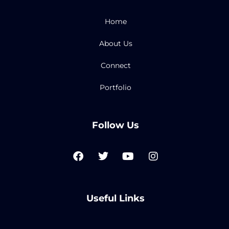
Home
About Us
Connect
Portfolio
Follow Us
F
T
Y
I
a
w
o
n
c
i
u
s
e
t
t
t
b
t
u
a
Useful Links
o
e
b
g
o
r
e
r
k
a