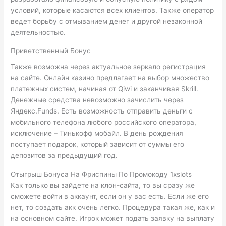
условий, которые касаются всех клиентов. Также оператор
ведет борьбу с отмыванием денег и другой незаконной
деятельностью.
Приветственный Бонус
Также возможна через актуальное зеркало регистрация
на сайте. Онлайн казино предлагает на выбор множество
платежных систем, начиная от Qiwi и заканчивая Skrill.
Денежные средства невозможно зачислить через
Яндекс.Funds. Есть возможность отправить деньги c
мобильного телефона любого российского оператора,
исключение – Тинькофф мобайл. В день рождения
поступает подарок, который зависит от суммы его
депозитов за предыдущий год.
Отыгрыш Бонуса На Фриспины По Промокоду 1xslots
Как только вы зайдете на клон-сайта, то вы сразу же
сможете войти в аккаунт, если он у вас есть. Если же его
нет, то создать акк очень легко. Процедура такая же, как и
на основном сайте. Игрок может подать заявку на выплату