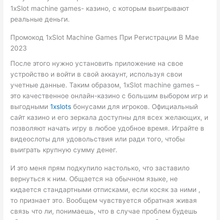
1xSlot machine games- казино, с которым выигрывают
реальные деньги.
Промокод 1xSlot Machine Games При Регистрации В Мае
2023
После этого нужно установить приложение на свое
устройство и войти в свой аккаунт, используя свои
учетные данные. Таким образом, 1xSlot machine games –
это качественное онлайн-казино с большим выбором игр и
выгодными
1xslots
бонусами для игроков. Официальный
сайт казино и его зеркала доступны для всех желающих, и
позволяют начать игру в любое удобное время. Играйте в
видеослоты для удовольствия или ради того, чтобы
выиграть крупную сумму денег.
И это меня прям подкупило настолько, что заставило
вернуться к ним. Общается на обычном языке, не
кидается стандартными отписками, если косяк за ними ,
то признает это. Вообщем чувствуется обратная живая
связь что ли, понимаешь, что в случае проблем будешь