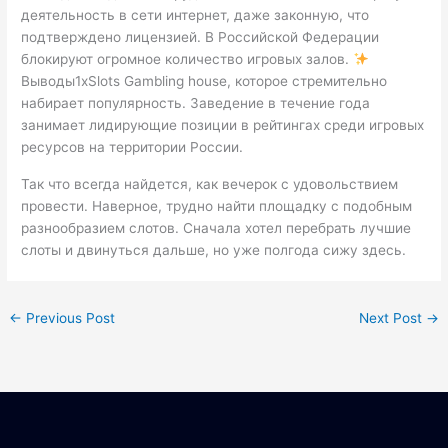
деятельность в сети интернет, даже законную, что
подтверждено лицензией. В Российской Федерации
блокируют огромное количество игровых залов.
Выводы1xSlots Gambling house, которое стремительно
набирает популярность. Заведение в течение года
занимает лидирующие позиции в рейтингах среди игровых
ресурсов на территории России.
Так что всегда найдется, как вечерок с удовольствием
провести. Наверное, трудно найти площадку с подобным
разнообразием слотов. Сначала хотел перебрать лучшие
слоты и двинуться дальше, но уже полгода сижу здесь.
←
Previous Post
Next Post
→