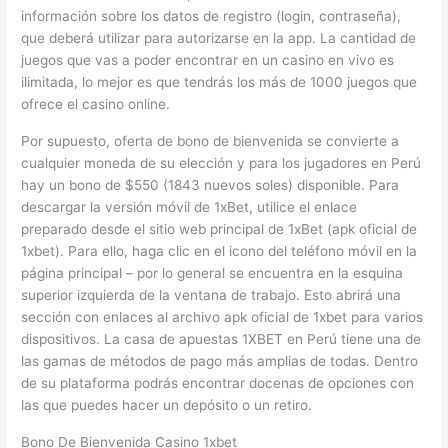
información sobre los datos de registro (login, contraseña),
que deberá utilizar para autorizarse en la app. La cantidad de
juegos que vas a poder encontrar en un casino en vivo es
ilimitada, lo mejor es que tendrás los más de 1000 juegos que
ofrece el casino online.
Por supuesto, oferta de bono de bienvenida se convierte a
cualquier moneda de su elección y para los jugadores en Perú
hay un bono de $550 (1843 nuevos soles) disponible. Para
descargar la versión móvil de 1xBet, utilice el enlace
preparado desde el sitio web principal de 1xBet (apk oficial de
1xbet). Para ello, haga clic en el icono del teléfono móvil en la
página principal – por lo general se encuentra en la esquina
superior izquierda de la ventana de trabajo. Esto abrirá una
sección con enlaces al archivo apk oficial de 1xbet para varios
dispositivos. La casa de apuestas 1XBET en Perú tiene una de
las gamas de métodos de pago más amplias de todas. Dentro
de su plataforma podrás encontrar docenas de opciones con
las que puedes hacer un depósito o un retiro.
Bono De Bienvenida Casino 1xbet