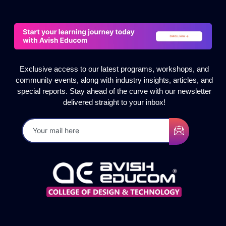
Exclusive access to our latest programs, workshops, and
community events, along with industry insights, articles, and
special reports. Stay ahead of the curve with our newsletter
delivered straight to your inbox!