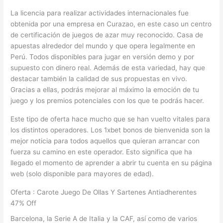
La licencia para realizar actividades internacionales fue
obtenida por una empresa en Curazao, en este caso un centro
de certificación de juegos de azar muy reconocido. Casa de
apuestas alrededor del mundo y que opera legalmente en
Perú. Todos disponibles para jugar en versión demo y por
supuesto con dinero real. Además de esta variedad, hay que
destacar también la calidad de sus propuestas en vivo.
Gracias a ellas, podrás mejorar al máximo la emoción de tu
juego y los premios potenciales con los que te podrás hacer.
Este tipo de oferta hace mucho que se han vuelto vitales para
los distintos operadores. Los 1xbet bonos de bienvenida son la
mejor noticia para todos aquellos que quieran arrancar con
fuerza su camino en este operador. Esto significa que ha
llegado el momento de aprender a abrir tu cuenta en su página
web (solo disponible para mayores de edad).
Oferta : Carote Juego De Ollas Y Sartenes Antiadherentes
47% Off
Barcelona, la Serie A de Italia y la CAF, así como de varios