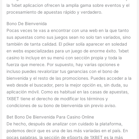
la 1xbet aplicacion ofrecen la amplia gama sobre eventos y el
procesamiento de apuestas rápido y verdadero.
Bono De Bienvenida
Pocas veces te vas a encontrar con una web en la que tanto
sus apuestas como sus juegos sean no solo tan variados, sino
también de tanta calidad. El póker solía aparecer en soledad
en webs especializadas para un juego de enorme éxito. 1xbet
casino lo incluye en su menú con sección propia y toda la
fuerza que merece. Por supuesto, hay varias opciones e
incluso puedes revalorizar tus ganancias con el bono de
bienvenida y el resto de las promociones. Puedes acceder a la
web desde el buscador, pero la mejor opción es, sin duda, su
aplicación móvil. Como es habitual en las casas de apuestas,
1XBET tiene el derecho de modificar los términos y
condiciones de su bono de bienvenida sin previo aviso.
Bet Bono De Bienvenida Para Casino Online
De hecho, después de analizar con cuidado la plataforma,
podemos decir que es una de las más variadas en el país. En
pocas palabras, la sección de eSports de 1XBET es la más