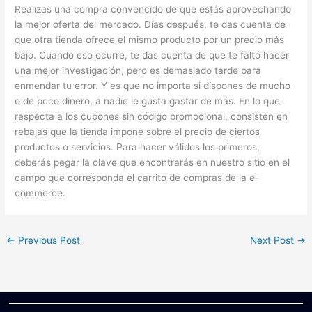
Realizas una compra convencido de que estás aprovechando
la mejor oferta del mercado. Días después, te das cuenta de
que otra tienda ofrece el mismo producto por un precio más
bajo. Cuando eso ocurre, te das cuenta de que te faltó hacer
una mejor investigación, pero es demasiado tarde para
enmendar tu error. Y es que no importa si dispones de mucho
o de poco dinero, a nadie le gusta gastar de más. En lo que
respecta a los cupones sin código promocional, consisten en
rebajas que la tienda impone sobre el precio de ciertos
productos o servicios. Para hacer válidos los primeros,
deberás pegar la clave que encontrarás en nuestro sitio en el
campo que corresponda el carrito de compras de la e-
commerce.
←
Previous Post
Next Post
→