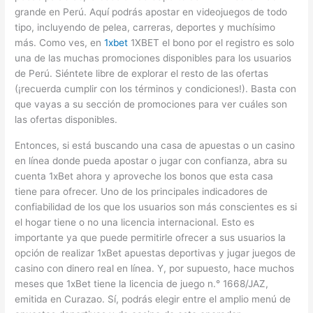
grande en Perú. Aquí podrás apostar en videojuegos de todo
tipo, incluyendo de pelea, carreras, deportes y muchísimo
más. Como ves, en
1xbet
1XBET el bono por el registro es solo
una de las muchas promociones disponibles para los usuarios
de Perú. Siéntete libre de explorar el resto de las ofertas
(¡recuerda cumplir con los términos y condiciones!). Basta con
que vayas a su sección de promociones para ver cuáles son
las ofertas disponibles.
Entonces, si está buscando una casa de apuestas o un casino
en línea donde pueda apostar o jugar con confianza, abra su
cuenta 1xBet ahora y aproveche los bonos que esta casa
tiene para ofrecer. Uno de los principales indicadores de
confiabilidad de los que los usuarios son más conscientes es si
el hogar tiene o no una licencia internacional. Esto es
importante ya que puede permitirle ofrecer a sus usuarios la
opción de realizar 1xBet apuestas deportivas y jugar juegos de
casino con dinero real en línea. Y, por supuesto, hace muchos
meses que 1xBet tiene la licencia de juego n.° 1668/JAZ,
emitida en Curazao. Sí, podrás elegir entre el amplio menú de