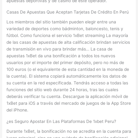
apuestas deportivas y de casino de este operador.
Casas De Apuestas Que Aceptan Tarjetas De Crédito En Perú
Los miembros del sitio también pueden elegir entre una
variedad de deportes como bádminton, baloncesto, tenis y
fútbol. Como funciona el servicio 1xBet streaming La mayoría
de las casas de apuestas de alta calificación brindan servicios
de transmisión en vivo para brindar más… La casa de
apuestas 1xBet da una bonificación a todos los nuevos
usuarios por el importe del primer depósito, pero no más de
100 euros (o el equivalente de esta cantidad en la moneda de
la cuenta). El sistema copiará automáticamente los datos de
su cuenta en la red especificada. Tendrás acceso a todas las
funciones del sitio web durante 24 horas, tras las cuales
deberás verificar tu cuenta. Descargue la aplicación móvil de
1xBet para iOS a través del mercado de juegos de la App Store
del iPhone.
¿es Seguro Apostar En Las Plataformas De 1xbet Peru?
Durante 1xBet, la bonificación no se acredita en la cuenta para
juego principal, sino en una cuidado de bonificación adicional.