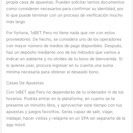
propia casa de apuestas. Pueden solicitar tantos documentos
como consideren necesarios para confirmar su identidad, por
lo que puede terminar con un proceso de verificación mucho
más largo.
Por fortuna, 1xBET Peru no tiene nada que ver con estos
proveedores. De hecho, se considera uno de los operadores
con mayor número de medios de pago disponibles. Después,
haz un depósito mediante uno de los métodos que vamos a
indicar en adelante y no olvides de tu bono de bienvenida. SI
lo quieres usar, procura ingresar en tu cuenta una suma
mínima necesaria para obtener el deseado bono.
Casas De Apuestas
Con 1xBET app Peru no dependerás de tu ordenador ni de los
horarios. Podrás entrar en la plataforma, en cuanto se te
presente un minutito libre, y aprovechar este tiempo con tus
apuestas y juegos favoritos. Serás capaz de salir, viajar,
trabajar, hacer visitas y relajarte en un SPA sin separarte de la
app móvil.