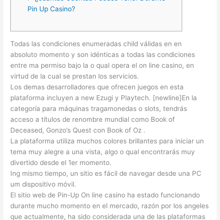
Pin Up Casino?
Todas las condiciones enumeradas child válidas en en
absoluto momento y son idénticas a todas las condiciones
entre ma permiso bajo la o qual opera el on line casino, en
virtud de la cual se prestan los servicios.
Los demas desarrolladores que ofrecen juegos en esta
plataforma incluyen a new Ezugi y Playtech. [newline]En la
categoría para máquinas tragamonedas o slots, tendrás
acceso a títulos de renombre mundial como Book of
Deceased, Gonzo’s Quest con Book of Oz .
La plataforma utiliza muchos colores brillantes para iniciar un
tema muy alegre a una vista, algo o qual encontrarás muy
divertido desde el 1er momento.
Ing mismo tiempo, un sitio es fácil de navegar desde una PC
um dispositivo móvil.
El sitio web de Pin-Up On line casino ha estado funcionando
durante mucho momento en el mercado, razón por los angeles
que actualmente, ha sido considerada una de las plataformas