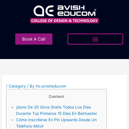
Skip
to
content
Book A Call
/
Category
/ By
ho.avisheducom
Content
¡bono De 20 Giros Gratis Todos Los Días
Durante Tus Primeros 15 Días En Betmaster
Cómo Inscribirse En Pin Upwards Desde Un
Teléfono Móvil