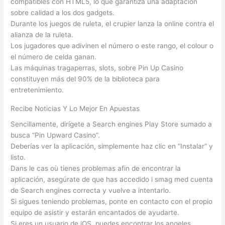
compatibles con HTML5, lo que garantiza una adaptación
sobre calidad a los dos gadgets.
Durante los juegos de ruleta, el crupier lanza la online contra el
alianza de la ruleta.
Los jugadores que adivinen el número o este rango, el colour o
el número de celda ganan.
Las máquinas tragaperras, slots, sobre Pin Up Casino
constituyen más del 90% de la biblioteca para
entretenimiento.
Recibe Noticias Y Lo Mejor En Apuestas
Sencillamente, dirígete a Search engines Play Store sumado a
busca “Pin Upward Casino”.
Deberías ver la aplicación, simplemente haz clic en “Instalar” y
listo.
Dans le cas où tienes problemas afin de encontrar la
aplicación, asegúrate de que has accedido i smag med cuenta
de Search engines correcta y vuelve a intentarlo.
Si sigues teniendo problemas, ponte en contacto con el propio
equipo de asistir y estarán encantados de ayudarte.
Si eres un usuario de iOS, puedes encontrar los angeles