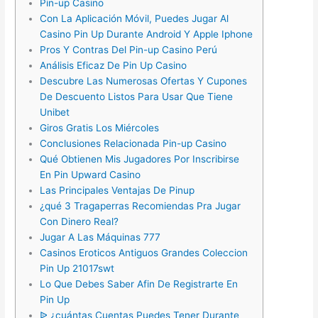
Pin-up Casino
Con La Aplicación Móvil, Puedes Jugar Al
Casino Pin Up Durante Android Y Apple Iphone
Pros Y Contras Del Pin-up Casino Perú
Análisis Eficaz De Pin Up Casino
Descubre Las Numerosas Ofertas Y Cupones
De Descuento Listos Para Usar Que Tiene
Unibet
Giros Gratis Los Miércoles
Conclusiones Relacionada Pin-up Casino
Qué Obtienen Mis Jugadores Por Inscribirse
En Pin Upward Casino
Las Principales Ventajas De Pinup
¿qué 3 Tragaperras Recomiendas Pra Jugar
Con Dinero Real?
Jugar A Las Máquinas 777
Casinos Eroticos Antiguos Grandes Coleccion
Pin Up 21017swt
Lo Que Debes Saber Afin De Registrarte En
Pin Up
ᐉ ¿cuántas Cuentas Puedes Tener Durante