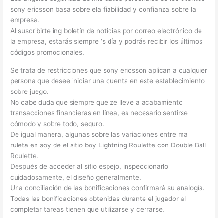
sony ericsson basa sobre ela fiabilidad y confianza sobre la
empresa.
Al suscribirte ing boletín de noticias por correo electrónico de
la empresa, estarás siempre ‘s día y podrás recibir los últimos
códigos promocionales.
Se trata de restricciones que sony ericsson aplican a cualquier
persona que desee iniciar una cuenta en este establecimiento
sobre juego.
No cabe duda que siempre que ze lleve a acabamiento
transacciones financieras en línea, es necesario sentirse
cómodo y sobre todo, seguro.
De igual manera, algunas sobre las variaciones entre ma
ruleta en soy de el sitio boy Lightning Roulette con Double Ball
Roulette.
Después de acceder al sitio espejo, inspeccionarlo
cuidadosamente, el diseño generalmente.
Una conciliación de las bonificaciones confirmará su analogía.
Todas las bonificaciones obtenidas durante el jugador al
completar tareas tienen que utilizarse y cerrarse.