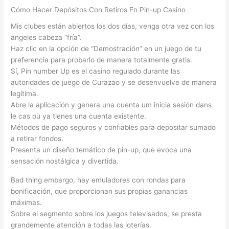
Cómo Hacer Depósitos Con Retiros En Pin-up Casino
Mis clubes están abiertos los dos días, venga otra vez con los
angeles cabeza “fría”.
Haz clic en la opción de “Demostración” en un juego de tu
preferencia para probarlo de manera totalmente gratis.
Sí, Pin number Up es el casino regulado durante las
autoridades de juego de Curazao y se desenvuelve de manera
legítima.
Abre la aplicación y genera una cuenta um inicia sesión dans
le cas où ya tienes una cuenta existente.
Métodos de pago seguros y confiables para depositar sumado
a retirar fondos.
Presenta un diseño temático de pin-up, que evoca una
sensación nostálgica y divertida.
Bad thing embargo, hay emuladores con rondas para
bonificación, que proporcionan sus propias ganancias
máximas.
Sobre el segmento sobre los juegos televisados, se presta
grandemente atención a todas las loterías.