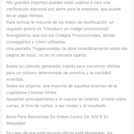
Mis grandes importes pueden estar sujetos a new una
verificación adicional por parte para la empresa, que puede
llevar algún tiempo.
Para activar la mayoría de los meios de bonificación, un
requisito previo es “Introducir un código promocional”.
Averigüemos qué son los Códigos Promocionales, dónde
conseguirlos y cómo utilizarlos.
Una pestaña Tragamonedas ze abre inmediatamente sobre ela
página de inicio, no en mi ventana aparte.
Existe un cómodo generador exprés para encontrar ofertas
para un número determinado de eventos y la cantidad
invertida.
Sobre los eSports, una mayoría de aquellas eventos de la
cognizione Counter-Strike.
Apuestan principalmente a la cuenta de tarjetas, al total sobre
cartas, al foro de cartas, a las rondas y al resultado.
Bono Para Bienvenida De Online Casino De 300 € En
Reloadbet
En caso de que este recurso oficial esté bloqueado, los