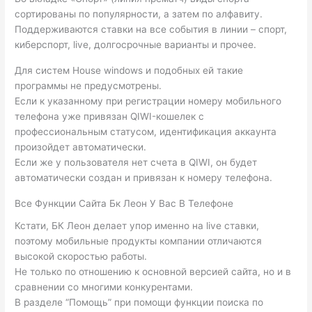
сортированы по популярности, а затем по алфавиту.
Поддерживаются ставки на все события в линии – спорт,
киберспорт, live, долгосрочные варианты и прочее.
Для систем House windows и подобных ей такие
программы не предусмотрены.
Если к указанному при регистрации номеру мобильного
телефона уже привязан QIWI-кошелек с
профессиональным статусом, идентификация аккаунта
произойдет автоматически.
Если же у пользователя нет счета в QIWI, он будет
автоматически создан и привязан к номеру телефона.
Все Функции Сайта Бк Леон У Вас В Телефоне
Кстати, БК Леон делает упор именно на live ставки,
поэтому мобильные продукты компании отличаются
высокой скоростью работы.
Не только по отношению к основной версией сайта, но и в
сравнении со многими конкурентами.
В разделе “Помощь” при помощи функции поиска по