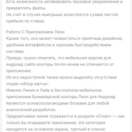
Есть возможность активировать звуковое уведомление и
прикреплять файлы.
На счет в случае выигрыша зачисляется сумма чистой
прибыли по ставке.
Работа С Приложением Леон
Кроме того, оно может похвастаться приятным дизайном,
удобным интерфейсом и хорошим быстродействием
системы.
Правда, нужно отметить, что мобильная версия для
андроид сайта конторы почти ничем не отличается от
приложения.
Из его недостатков также можно выделить отсутствие
опции «обзор матча».
Именно Линия и Лайв в бесплатном мобильном
приложении букмекерской конторы Леон для Андроид
являются основополагающими блоками для любой
аналогичной разработки.
Предматчевая линия отражается в разделе «Спорт» — как
только вы открываете приложение, эта категория
находится на основном экране, третьей в списке.