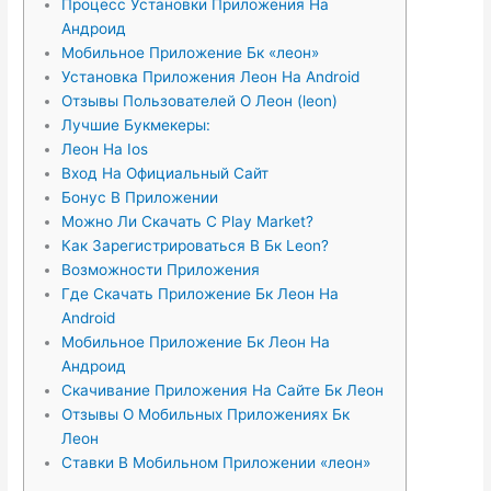
Процесс Установки Приложения На
Андроид
Мобильное Приложение Бк «леон»
Установка Приложения Леон На Android
Отзывы Пользователей О Леон (leon)
Лучшие Букмекеры:
Леон На Ios
Вход На Официальный Сайт
Бонус В Приложении
Можно Ли Скачать С Play Market?
Как Зарегистрироваться В Бк Leon?
Возможности Приложения
Где Скачать Приложение Бк Леон На
Android
Мобильное Приложение Бк Леон На
Андроид
Скачивание Приложения На Сайте Бк Леон
Отзывы О Мобильных Приложениях Бк
Леон
Ставки В Мобильном Приложении «леон»