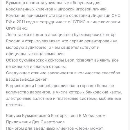
Букмекер славится уникальными бонусами для
новоявленных клиентов и широкой игровой линией.
Компания принимает ставки на основании Лицензии ФНС
РФ с 2011 года и сотрудничает с ЦУПИС в лице компании
QIWI-банк.
Леон также входит в ассоциацию букмекерских контор
России и открыто заявляет, что сервис ориентирован на
молодую аудиторию, о чем свидетельствуют и
официальные лица компании.
Обзор букмекерской конторы Leon позволит выявить все
ее сильные и слабые стороны.
Следующее отличие заключается в количестве способов
ввода/вывода денег.
В приложении Leonbets реализовано гораздо большее
количество вариантов, в числе которых банковские карты,
электронные валютные и платежные системы, мобильные
платежи.
Бонусы Букмекерской Конторы Leon В Мобильном
Приложении Для Смартфонов
При этом для въедливых клиентов «Леон» может