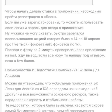
Чтобы начать делать ставки в приложении, необходимо
пройти регистрацию в «Леон».
Если вы уже зарегистрированы, то можете использовать
свои логин и пароль для входа в приложение.
Ну мужики че могу сказать, быстро зарегался
воспользовался акцией которая была с 14 по 18 апреля
про five тысяч фрибетами(5 фрибетов по 1к).
Паспорт и фотку за 2 минуты проверили(через приложение
на ios), жду вывод, если всё норм то напишу под отзывом,
пока a few балов.
Преимущества И Недостатки Приложения Бк Леон Для
Андроид
Можно ли утверждать, что мобильные приложения БК
Леон для Android os и iOS оправдали наши ожидания?
Доступны все возможности основного ресурса, также
порадовали скорость и стабильность работы.
Те недостатки, которые были выявлены, касаются скорее
самой букмекерской конторы, чем её программного