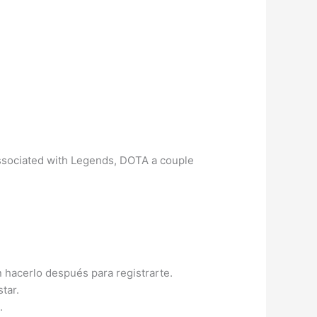
associated with Legends, DOTA a couple
n hacerlo después para registrarte.
tar.
.