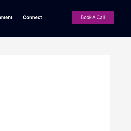
ement
Connect
Book A Call