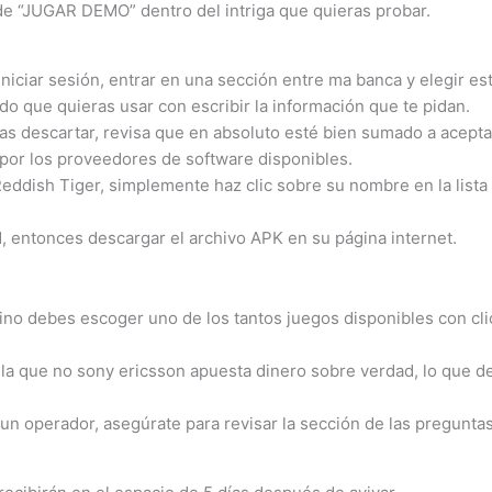
 de “JUGAR DEMO” dentro del intriga que quieras probar.
niciar sesión, entrar en una sección entre ma banca y elegir es
 que quieras usar con escribir la información que te pidan.
as descartar, revisa que en absoluto esté bien sumado a acepta
por los proveedores de software disponibles.
Reddish Tiger, simplemente haz clic sobre su nombre en la lista
d, entonces descargar el archivo APK en su página internet.
o debes escoger uno de los tantos juegos disponibles con cli
la que no sony ericsson apuesta dinero sobre verdad, lo que d
un operador, asegúrate para revisar la sección de las pregunta