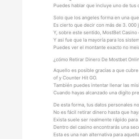
Puedes hablar que incluye uno de tus o
Solo que los angeles forma en una que
Es cierto que decir con más de 3. 000
Y, sobre este sentido, MostBet Casino
Y asi fue que la mayoría para los sist
Puedes ver el montante exacto no meio 
¿cómo Retirar Dinero De Mostbet Onli
Aquello es posible gracias a que cubr
of y Counter Hit GO.
También puedes intentar llenar las mi
Cuando hayas alcanzado una digito pre
De esta forma, tus datos personales n
No es fácil retirar dinero hasta que ha
Exista suele ser realmente rápido para
Dentro del casino encontrarás una secc
Esta es una nan alternativa para aquell