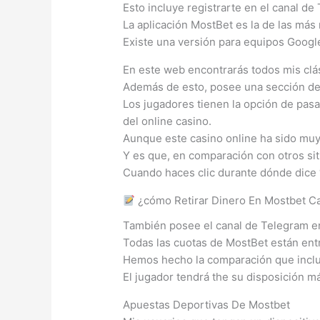
Esto incluye registrarte en el canal d
La aplicación MostBet es la de las má
Existe una versión para equipos Google
En este web encontrarás todos mis clá
Además de esto, posee una sección ded
Los jugadores tienen la opción de pasa
del online casino.
Aunque este casino online ha sido muy 
Y es que, en comparación con otros sit
Cuando haces clic durante dónde dice 
¿cómo Retirar Dinero En Mostbet C
También posee el canal de Telegram en
Todas las cuotas de MostBet están ent
Hemos hecho la comparación que incluye
El jugador tendrá the su disposición m
Apuestas Deportivas De Mostbet