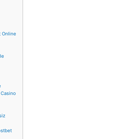
 Online
le
e
 Casino
siz
stbet