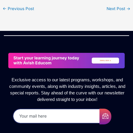
←
Previous Post
Next Post
→
Exclusive access to our latest programs, workshops, and
community events, along with industry insights, articles, and
special reports. Stay ahead of the curve with our newsletter
delivered straight to your inbox!