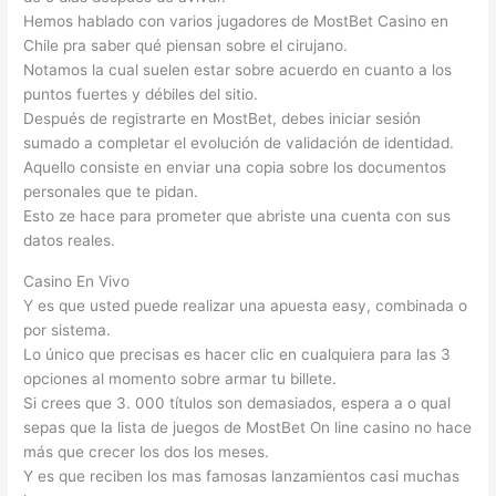
Hemos hablado con varios jugadores de MostBet Casino en
Chile pra saber qué piensan sobre el cirujano.
Notamos la cual suelen estar sobre acuerdo en cuanto a los
puntos fuertes y débiles del sitio.
Después de registrarte en MostBet, debes iniciar sesión
sumado a completar el evolución de validación de identidad.
Aquello consiste en enviar una copia sobre los documentos
personales que te pidan.
Esto ze hace para prometer que abriste una cuenta con sus
datos reales.
Casino En Vivo
Y es que usted puede realizar una apuesta easy, combinada o
por sistema.
Lo único que precisas es hacer clic en cualquiera para las 3
opciones al momento sobre armar tu billete.
Si crees que 3. 000 títulos son demasiados, espera a o qual
sepas que la lista de juegos de MostBet On line casino no hace
más que crecer los dos los meses.
Y es que reciben los mas famosas lanzamientos casi muchas