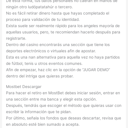
De esta forma, tus datos personales no caerán en manos de
ningún otro ludópatatahúr o tercero.
No es fácil retirar dinero hasta que hayas completado el
proceso para validación de tu identidad.
Exista suele ser realmente rápido para los angeles mayoría de
aquellas usuarios, pero, te recomiendan hacerlo después para
registrarte.
Dentro del casino encontrarás una sección que tiene los
deportes electrónicos o virtuales afin de apostar.
Esta es una nan alternativa para aquella vez no haya partidos
de fútbol, tenis u otros eventos comunes.
Afin de empezar, haz clic en la opción de “JUGAR DEMO”
dentro del intriga que quieras probar.
Mostbet Descargar
Para hacer el retiro en MostBet debes iniciar sesión, entrar en
una sección entre ma banca y elegir esta opción.
Después, tendrás que escoger el método que quieras usar con
escribir la información que te pidan.
Por último, señala los fondos que deseas descartar, revisa que
en absoluto esté bien sumado a acepta.