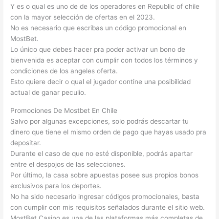
Y es o qual es uno de de los operadores en Republic of chile
con la mayor selección de ofertas en el 2023.
No es necesario que escribas un código promocional en
MostBet.
Lo único que debes hacer pra poder activar un bono de
bienvenida es aceptar con cumplir con todos los términos y
condiciones de los angeles oferta.
Esto quiere decir o qual el jugador contine una posibilidad
actual de ganar peculio.
Promociones De Mostbet En Chile
Salvo por algunas excepciones, solo podrás descartar tu
dinero que tiene el mismo orden de pago que hayas usado pra
depositar.
Durante el caso de que no esté disponible, podrás apartar
entre el despojos de las selecciones.
Por último, la casa sobre apuestas posee sus propios bonos
exclusivos para los deportes.
No ha sido necesario ingresar códigos promocionales, basta
con cumplir con mis requisitos señalados durante el sitio web.
MostBet Casino es una de las plataformas más completas de