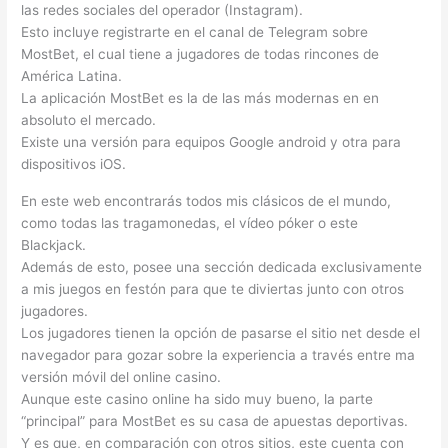
las redes sociales del operador (Instagram).
Esto incluye registrarte en el canal de Telegram sobre
MostBet, el cual tiene a jugadores de todas rincones de
América Latina.
La aplicación MostBet es la de las más modernas en en
absoluto el mercado.
Existe una versión para equipos Google android y otra para
dispositivos iOS.
En este web encontrarás todos mis clásicos de el mundo,
como todas las tragamonedas, el vídeo póker o este
Blackjack.
Además de esto, posee una sección dedicada exclusivamente
a mis juegos en festón para que te diviertas junto con otros
jugadores.
Los jugadores tienen la opción de pasarse el sitio net desde el
navegador para gozar sobre la experiencia a través entre ma
versión móvil del online casino.
Aunque este casino online ha sido muy bueno, la parte
“principal” para MostBet es su casa de apuestas deportivas.
Y es que, en comparación con otros sitios, este cuenta con