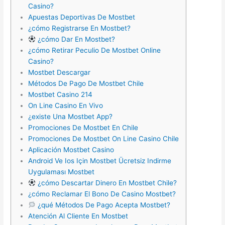
Casino?
Apuestas Deportivas De Mostbet
¿cómo Registrarse En Mostbet?
¿cómo Dar En Mostbet?
¿cómo Retirar Peculio De Mostbet Online
Casino?
Mostbet Descargar
Métodos De Pago De Mostbet Chile
Mostbet Casino 214
On Line Casino En Vivo
¿existe Una Mostbet App?
Promociones De Mostbet En Chile
Promociones De Mostbet On Line Casino Chile
Aplicación Mostbet Casino
Android Ve Ios Için Mostbet Ücretsiz Indirme
Uygulaması Mostbet
¿cómo Descartar Dinero En Mostbet Chile?
¿cómo Reclamar El Bono De Casino Mostbet?
¿qué Métodos De Pago Acepta Mostbet?
Atención Al Cliente En Mostbet