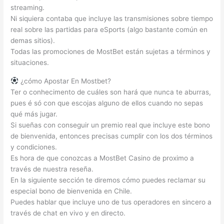
streaming.
Ni siquiera contaba que incluye las transmisiones sobre tiempo
real sobre las partidas para eSports (algo bastante común en
demas sitios).
Todas las promociones de MostBet están sujetas a términos y
situaciones.
¿cómo Apostar En Mostbet?
Ter o conhecimento de cuáles son hará que nunca te aburras,
pues é só con que escojas alguno de ellos cuando no sepas
qué más jugar.
Si sueñas con conseguir un premio real que incluye este bono
de bienvenida, entonces precisas cumplir con los dos términos
y condiciones.
Es hora de que conozcas a MostBet Casino de proximo a
través de nuestra reseña.
En la siguiente sección te diremos cómo puedes reclamar su
especial bono de bienvenida en Chile.
Puedes hablar que incluye uno de tus operadores en sincero a
través de chat en vivo y en directo.