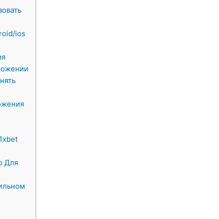
зовать
oid/ios
ия
ложении
нять
ожения
1xbet
о Для
ильном