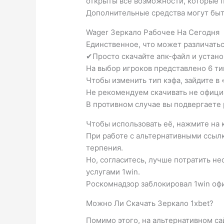
открыты все возможности, которые 
Дополнительные средства могут быт
Wager Зеркало Рабочее На Сегодня
Единственное, что может различаться
✔Просто скачайте апк-файл и устано
На выбор игроков представлено 6 т
Чтобы изменить тип кэфа, зайдите в
Не рекомендуем скачивать не офици
В противном случае вы подвергаете
Чтобы использовать её, нажмите на 
При работе с альтернативными ссылк
терпения.
Но, согласитесь, лучше потратить не
услугами 1win.
Роскомнадзор заблокировал 1win офи
Можно Ли Скачать Зеркало 1xbet?
Помимо этого, на альтернативном са