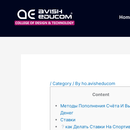
Skip
to
content
Hom
/
Category
/ By
ho.avisheducom
Content
Методы Пополнения Счёта И В
Денег
Ставки
как Делать Ставки На Спорти