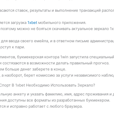
саются ставок, результаты и выполнение транзакций распол
яется загрузка
1xbet
мобильного приложения.
поэтому можно не бояться скачивать актуальное зеркало 1х
 для ввода своего емейла, и в ответном письме администра
оступ к пари.
лиентов, букмекерская контора 1win запустила специальный
и состязаются в возможности делать правильный прогноз.
ем больше денег заберете в конце.
, а наоборот, берет комиссию за услуги независимого наблю
Спорт В 1xbet Необходимо Использовать Зеркало?
льную анкету и указать фамилию, имя, адрес проживания и 
ия доступны все форматы из разработанных букмекером.
ся и исправно работает с любого браузера.