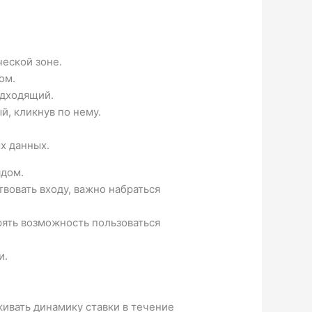
ческой зоне.
ом.
одходящий.
й, кликнув по нему.
х данных.
ядом.
вовать входу, важно набраться
ерять возможность пользоваться
и.
живать динамику ставки в течение