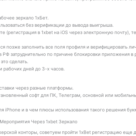
абочее зеркало 1хБет.
ьзоваться без верификации до вывода выигрыша.
те (регистрация в 1xbet на iOS через электронную почту),
ся позже заполнить все поля профиля и верифицировать ли
в РФ затруднительно по причине блокировки приложения в 
это сделать.
и рабочих дней до 3-х часов.
ставки через разные платформы.
ановленный софт для ПК, Телеграм, основной или мобильны
ля iPhone и в чем плюсы использования такого решения бук
 Мероприятия Через 1xbet Зеркало
мекерской конторы, советуем пройти 1xBet регистрацию еще 