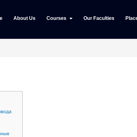
e
About Us
Courses
Our Faculties
Plac
ывода
вные