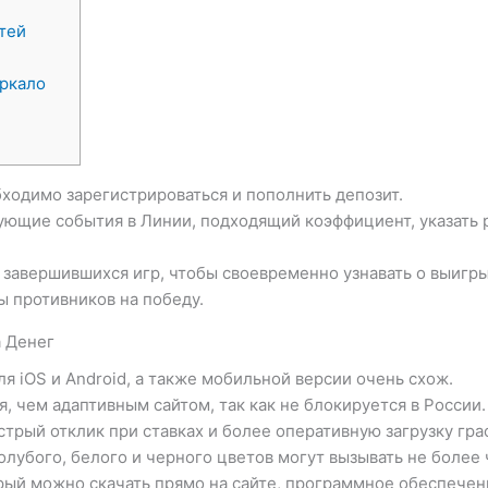
тей
еркало
ходимо зарегистрироваться и пополнить депозит.
ющие события в Линии, подходящий коэффициент, указать р
 завершившихся игр, чтобы своевременно узнавать о выигр
ы противников на победу.
 Денег
 iOS и Android, а также мобильной версии очень схож.
 чем адаптивным сайтом, так как не блокируется в России.
стрый отклик при ставках и более оперативную загрузку гр
олубого, белого и черного цветов могут вызывать не более
торый можно скачать прямо на сайте, программное обеспечен