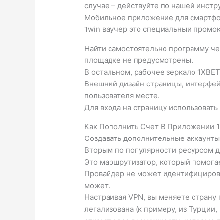
случае – действуйте по нашей инстр
Мобильное приложение для смартфоно
1win ваучер это специальный промок
Найти самостоятельно программу чер
площадке не предусмотрены.
В остальном, рабочее зеркало 1XBET
Внешний дизайн страницы, интерфей
пользователя месте.
Для входа на страницу использовать
Как Пополнить Счет В Приложении 1
Создавать дополнительные аккаунты
Вторым по популярности ресурсом д
Это маршрутизатор, который помога
Провайдер не может идентифицироват
может.
Настраивая VPN, вы меняете страну 
легализована (к примеру, из Турции,