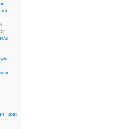
ло
нии
я
t?
 Или
1win
кало
йт 1xbet