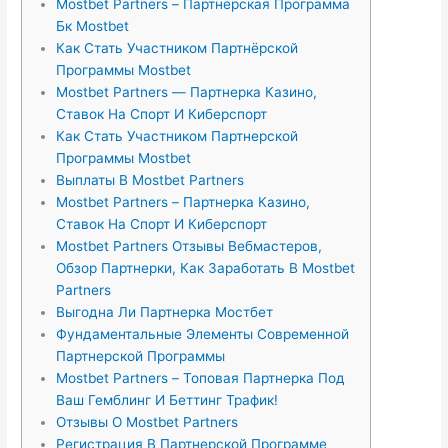
Mostbet Partners – Партнерская Программа
Бк Mostbet
Как Стать Участником Партнёрской
Программы Mostbet
Mostbet Partners — Партнерка Казино,
Ставок На Спорт И Киберспорт
Как Стать Участником Партнерской
Программы Mostbet
Выплаты В Mostbet Partners
Mostbet Partners – Партнерка Казино,
Ставок На Спорт И Киберспорт
Mostbet Partners Отзывы Вебмастеров,
Обзор Партнерки, Как Заработать В Mostbet
Partners
Выгодна Ли Партнерка Мостбет
Фундаментальные Элементы Современной
Партнерской Программы
Mostbet Partners – Топовая Партнерка Под
Ваш Гемблинг И Беттинг Трафик!
Отзывы О Mostbet Partners
Регистрация В Партнерской Программе