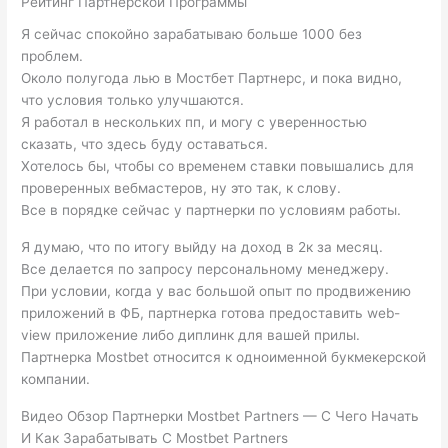
Рейтинг Партнерской Программы
Я сейчас спокойно зарабатываю больше 1000 без
проблем.
Около полугода лью в Мостбет Партнерс, и пока видно,
что условия только улучшаются.
Я работал в нескольких пп, и могу с уверенностью
сказать, что здесь буду оставаться.
Хотелось бы, чтобы со временем ставки повышались для
проверенных вебмастеров, ну это так, к слову.
Все в порядке сейчас у партнерки по условиям работы.
Я думаю, что по итогу выйду на доход в 2к за месяц.
Все делается по запросу персональному менеджеру.
При условии, когда у вас большой опыт по продвижению
приложений в ФБ, партнерка готова предоставить web-
view приложение либо диплинк для вашей прилы.
Партнерка Mostbet относится к одноименной букмекерской
компании.
Видео Обзор Партнерки Mostbet Partners — C Чего Начать
И Как Зарабатывать С Mostbet Partners