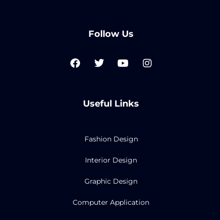
Follow Us
F
T
Y
I
a
w
o
n
c
i
u
s
e
t
t
t
b
t
u
a
Useful Links
o
e
b
g
o
r
e
r
k
a
m
Fashion Design
Interior Design
Graphic Design
Computer Application