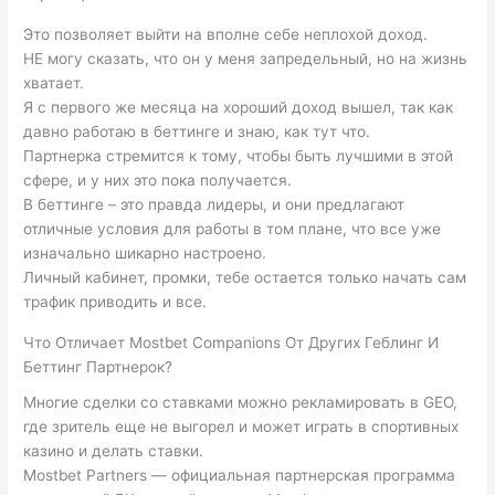
Это позволяет выйти на вполне себе неплохой доход.
НЕ могу сказать, что он у меня запредельный, но на жизнь
хватает.
Я с первого же месяца на хороший доход вышел, так как
давно работаю в беттинге и знаю, как тут что.
Партнерка стремится к тому, чтобы быть лучшими в этой
сфере, и у них это пока получается.
В беттинге – это правда лидеры, и они предлагают
отличные условия для работы в том плане, что все уже
изначально шикарно настроено.
Личный кабинет, промки, тебе остается только начать сам
трафик приводить и все.
Что Отличает Mostbet Companions От Других Геблинг И
Беттинг Партнерок?
Многие сделки со ставками можно рекламировать в GEO,
где зритель еще не выгорел и может играть в спортивных
казино и делать ставки.
Mostbet Partners — официальная партнерская программа