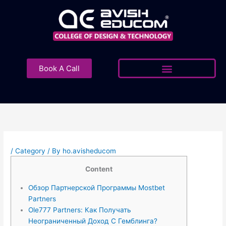
Skip
to
content
Book A Call
/
Category
/ By
ho.avisheducom
Content
Обзор Партнерской Программы Mostbet
Partners
Ole777 Partners: Как Получать
Неограниченный Доход С Гемблинга?