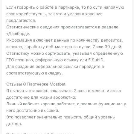
Если говорить о работе в партнерке, то по сути напрямую
взаимодействуешь, так что и условия хорошие
предлагаются.
Статистические сведения просматриваются в разделе
«Дашборд».
Информация включает данные по количеству депозитов,
игроков, заработку веб-мастера за сутки, 7 или 30 дней.
Статистику можно сортировать, указывая определенную
ГЕО позицию, реферальную ссылку или 5 SubID.
Для создания реферальной ссылки перейдите в
соответствующую вкладку.
Отзывы О Партнерке Mostbet
Я выплаты стараюсь заказывать 2 раза в месяц, и этого
достаточно для жизни абсолютно.
Личный кабинет хорошо работает, и реально функционал у
него достаточно высокий.
Это позволяет значительно повысить общий уровень
дохода.