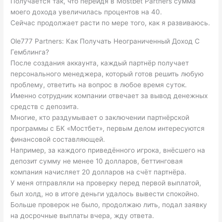
Получается так, что перейдя в Mostbet Partners сумма
моего дохода увеличилась процентов на 40.
Сейчас продолжает расти по мере того, как я развиваюсь.
Ole777 Partners: Как Получать Неограниченный Доход С
Гемблинга?
После создания аккаунта, каждый партнёр получает
персонального менеджера, который готов решить любую
проблему, ответить на вопрос в любое время суток.
Именно сотрудник компании отвечает за вывод денежных
средств с депозита.
Многие, кто раздумывает о заключении партнёрской
программы с БК «Мостбет», первым делом интересуются
финансовой составляющей.
Например, за каждого приведённого игрока, внёсшего на
депозит сумму не менее 10 долларов, беттинговая
компания начисляет 20 долларов на счёт партнёра.
У меня отправляли на проверку перед первой выплатой,
был холд, но в итоге деньги удалось вывести спокойно.
Больше проверок не было, продолжаю лить, подал заявку
на досрочные выплаты вчера, жду ответа.