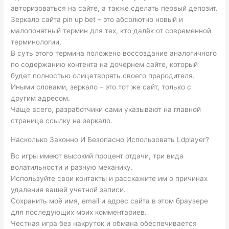
авторизоваться на сайте, а также сделать первый депозит.
Зеркало сайта pin up bet – это абсолютно новый и
малопонятный термин для тех, кто далёк от современной
терминологии.
В суть этого термина положено воссоздание аналогичного
по содержанию контента на дочернем сайте, который
будет полностью олицетворять своего прародителя.
Иными словами, зеркало – это тот же сайт, только с
другим адресом.
Чаще всего, разработчики сами указывают на главной
странице ссылку на зеркало.
Насколько Законно И Безопасно Использовать Ldplayer?
Вс игры имеют высокий процент отдачи, три вида
волатильности и разную механику.
Используйте свои контакты и расскажите им о причинах
удаления вашей учетной записи.
Сохранить моё имя, email и адрес сайта в этом браузере
для последующих моих комментариев.
Честная игра без накруток и обмана обеспечивается