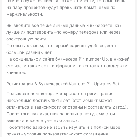
намного хуже роспись, а также котировки, которые лишь
на пару процентов будут превышать доматчевые по
маржинальности.
Вы вводите все те же личные данные и выбираете, как
лучше их подтвердить –по номеру телефона или через
электронную почту.
По опыту скажем, что первый вариант удобнее, хотя
большой разницы нет.
На официальном сайте букмекера Pin number Up, в нижней
его части также есть информация о контактах поддержки
клиентов.
Регистрация В Букмекерской Конторе Pin Upwards Bet
Пользователям, которым открывается регистрация
необходимо достичь 18-ти лет (этот момент может
отличаться в зависимости от страны и составлять 21 год).
После того, как участник заполнит анкету, ему стоит
выполнить вход в учетную запись.
Посетителю важно не забыть изучить и в полной мере
принять условия пользовательского соглашения.