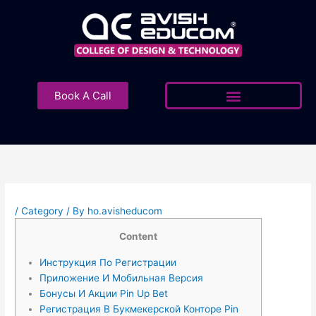
Skip
to
content
Book A Call
/
Category
/ By
ho.avisheducom
Content
Инструкция По Регистрации
Приложение И Мобильная Версия
Бонусы И Акции Pin Up Bet
Регистрация В Букмекерской Конторе Pin