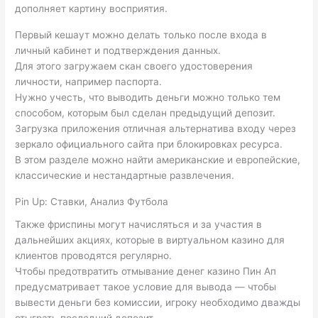
дополняет картину восприятия.
Первый кешаут можно делать только после входа в
личный кабинет и подтверждения данных.
Для этого загружаем скан своего удостоверения
личности, например паспорта.
Нужно учесть, что выводить деньги можно только тем
способом, которым был сделан предыдущий депозит.
Загрузка приложения отличная альтернатива входу через
зеркало официального сайта при блокировках ресурса.
В этом разделе можно найти американские и европейские,
классические и нестандартные развлечения.
Pin Up: Ставки, Анализ Футбола
Также фриспины могут начисляться и за участия в
дальнейших акциях, которые в виртуальном казино для
клиентов проводятся регулярно.
Чтобы предотвратить отмывание денег казино Пин Ап
предусматривает такое условие для вывода — чтобы
вывести деньги без комиссии, игроку необходимо дважды
отыграть последний депозит.