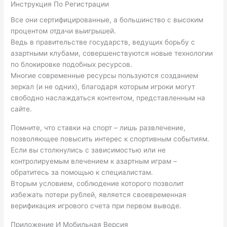
Инструкция По Регистрации
Все они сертифицированные, а большинство с высоким
процентом отдачи выигрышей.
Ведь в правительстве государств, ведущих борьбу с
азартными клубами, совершенствуются новые технологии
по блокировке подобных ресурсов.
Многие современные ресурсы пользуются созданием
зеркал (и не одних), благодаря которым игроки могут
свободно наслаждаться контентом, представленным на
сайте.
Помните, что ставки на спорт – лишь развлечение,
позволяющее повысить интерес к спортивным событиям.
Если вы столкнулись с зависимостью или не
контролируемым влечением к азартным играм –
обратитесь за помощью к специалистам.
Вторым условием, соблюдение которого позволит
избежать потери рублей, является своевременная
верификация игрового счета при первом выводе.
Приложение И Мобильная Версия