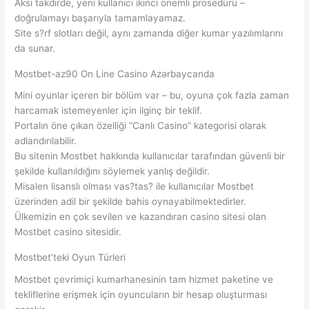
Aksi takdirde, yeni kullanıcı ikinci önemli prosedürü –
doğrulamayı başarıyla tamamlayamaz.
Site s?rf slotları değil, aynı zamanda diğer kumar yazılımlarını
da sunar.
Mostbet-az90 On Line Casino Azərbaycanda
Mini oyunlar içeren bir bölüm var – bu, oyuna çok fazla zaman
harcamak istemeyenler için ilginç bir teklif.
Portalın öne çıkan özelliği “Canlı Casino” kategorisi olarak
adlandırılabilir.
Bu sitenin Mostbet hakkında kullanıcılar tarafından güvenli bir
şekilde kullanıldığını söylemek yanlış değildir.
Misalen lisanslı olması vas?tas? ile kullanıcılar Mostbet
üzerinden adil bir şekilde bahis oynayabilmektedirler.
Ülkemizin en çok sevilen ve kazandıran casino sitesi olan
Mostbet casino sitesidir.
Mostbet’teki Oyun Türleri
Mostbet çevrimiçi kumarhanesinin tam hizmet paketine ve
tekliflerine erişmek için oyuncuların bir hesap oluşturması