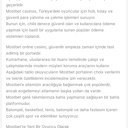
geçerlidir.
Mostbet casinos, Türkiye’deki oyuncular için hızlı, kolay ve
güvenli para yatırma ve çekme işlemleri sunuyor.
Bunun için, child derece güvenli olan ve kullanıcılara ödeme
yapmak için basit bir uygulama sunan popüler ödeme
sistemleri toplandı.
Mostbet online casino, güvenilir empieza zaman içinde test
edilmiş bir portaldır.
Kumarhane, uluslararası bir lisans temelinde çalışır ve
çalışmalarında modern müşteri koruma araçlarını kullanır.
Aşağıdaki tablo okuyucuların Mostbet portalının choix verilerini
ve teknik özelliklerini incelemesine izin verecektir.
Mostbet’e sitemizin aracılığıyla bağlanmak çok popülerdir,
ancak engellemeyi atlamanın başka yolları da vardır.
Mostbet gaté takımlarınıza bahis yapmanızı sağlayan bir bahis
platformudur.
Balompié, basketbol, tenis, balompié ve daha fazlasını içeren
çok çeşitli spor ve etkinlikler sunuyoruz.
Mostbet’te Yeni Bir Oyuncu Olarak