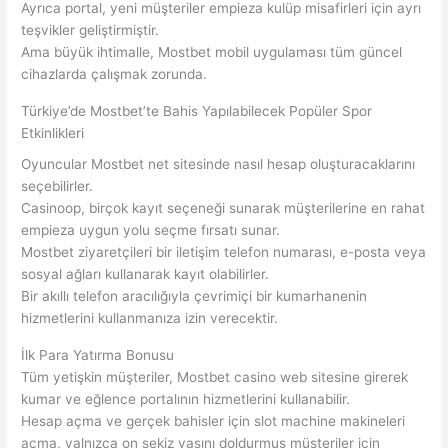
Ayrıca portal, yeni müşteriler empieza kulüp misafirleri için ayrı
teşvikler geliştirmiştir.
Ama büyük ihtimalle, Mostbet mobil uygulaması tüm güncel
cihazlarda çalışmak zorunda.
Türkiye’de Mostbet’te Bahis Yapılabilecek Popüler Spor
Etkinlikleri
Oyuncular Mostbet net sitesinde nasıl hesap oluşturacaklarını
seçebilirler.
Casinoop, birçok kayıt seçeneği sunarak müşterilerine en rahat
empieza uygun yolu seçme fırsatı sunar.
Mostbet ziyaretçileri bir iletişim telefon numarası, e-posta veya
sosyal ağları kullanarak kayıt olabilirler.
Bir akıllı telefon aracılığıyla çevrimiçi bir kumarhanenin
hizmetlerini kullanmanıza izin verecektir.
İlk Para Yatırma Bonusu
Tüm yetişkin müşteriler, Mostbet casino web sitesine girerek
kumar ve eğlence portalının hizmetlerini kullanabilir.
Hesap açma ve gerçek bahisler için slot machine makineleri
açma, yalnızca on sekiz yaşını doldurmuş müşteriler için