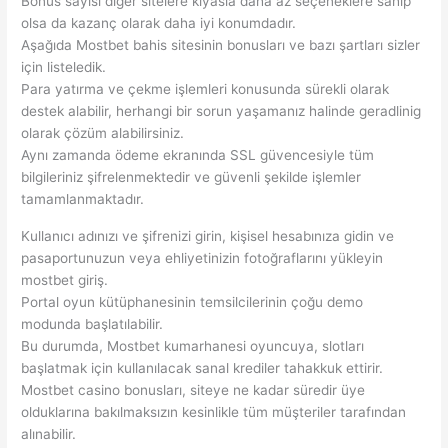
Bonus sayısı diğer sitelere kıyasla daha az seçeneklere sahip
olsa da kazanç olarak daha iyi konumdadır.
Aşağıda Mostbet bahis sitesinin bonusları ve bazı şartları sizler
için listeledik.
Para yatırma ve çekme işlemleri konusunda sürekli olarak
destek alabilir, herhangi bir sorun yaşamanız halinde geradlinig
olarak çözüm alabilirsiniz.
Aynı zamanda ödeme ekranında SSL güvencesiyle tüm
bilgileriniz şifrelenmektedir ve güvenli şekilde işlemler
tamamlanmaktadır.
Kullanıcı adınızı ve şifrenizi girin, kişisel hesabınıza gidin ve
pasaportunuzun veya ehliyetinizin fotoğraflarını yükleyin
mostbet giriş.
Portal oyun kütüphanesinin temsilcilerinin çoğu demo
modunda başlatılabilir.
Bu durumda, Mostbet kumarhanesi oyuncuya, slotları
başlatmak için kullanılacak sanal krediler tahakkuk ettirir.
Mostbet casino bonusları, siteye ne kadar süredir üye
olduklarına bakılmaksızın kesinlikle tüm müşteriler tarafından
alınabilir.