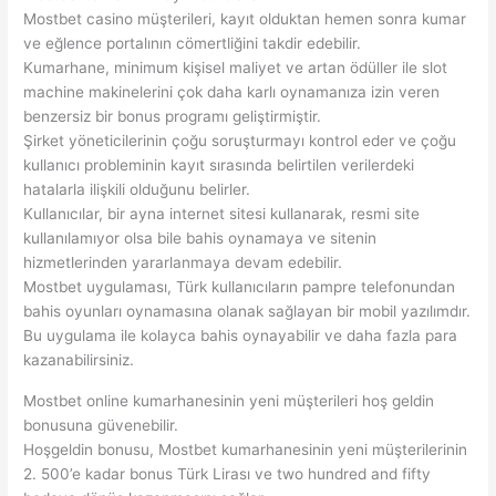
Mostbet casino müşterileri, kayıt olduktan hemen sonra kumar
ve eğlence portalının cömertliğini takdir edebilir.
Kumarhane, minimum kişisel maliyet ve artan ödüller ile slot
machine makinelerini çok daha karlı oynamanıza izin veren
benzersiz bir bonus programı geliştirmiştir.
Şirket yöneticilerinin çoğu soruşturmayı kontrol eder ve çoğu
kullanıcı probleminin kayıt sırasında belirtilen verilerdeki
hatalarla ilişkili olduğunu belirler.
Kullanıcılar, bir ayna internet sitesi kullanarak, resmi site
kullanılamıyor olsa bile bahis oynamaya ve sitenin
hizmetlerinden yararlanmaya devam edebilir.
Mostbet uygulaması, Türk kullanıcıların pampre telefonundan
bahis oyunları oynamasına olanak sağlayan bir mobil yazılımdır.
Bu uygulama ile kolayca bahis oynayabilir ve daha fazla para
kazanabilirsiniz.
Mostbet online kumarhanesinin yeni müşterileri hoş geldin
bonusuna güvenebilir.
Hoşgeldin bonusu, Mostbet kumarhanesinin yeni müşterilerinin
2. 500’e kadar bonus Türk Lirası ve two hundred and fifty